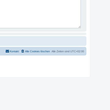
Kontakt
Alle Cookies löschen
Alle Zeiten sind
UTC+02:00