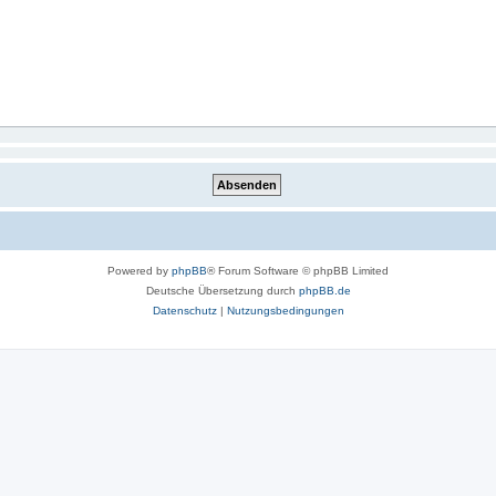
Powered by
phpBB
® Forum Software © phpBB Limited
Deutsche Übersetzung durch
phpBB.de
Datenschutz
|
Nutzungsbedingungen