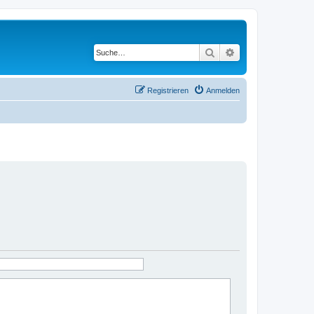
Suche
Erweiterte Suche
Registrieren
Anmelden