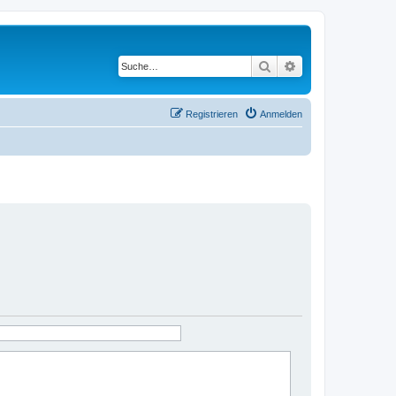
Suche
Erweiterte Suche
Registrieren
Anmelden