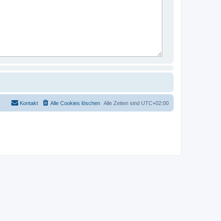
Kontakt
Alle Cookies löschen
Alle Zeiten sind
UTC+02:00