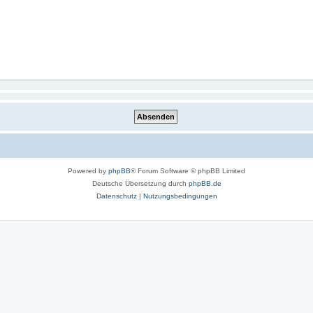
Powered by
phpBB
® Forum Software © phpBB Limited
Deutsche Übersetzung durch
phpBB.de
Datenschutz
|
Nutzungsbedingungen