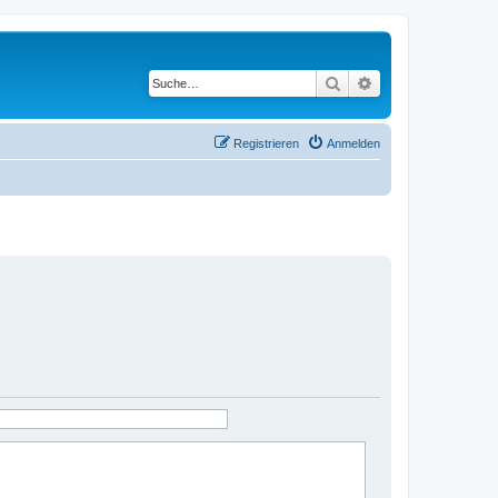
Suche
Erweiterte Suche
Registrieren
Anmelden