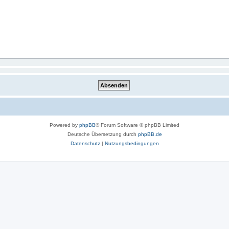
Powered by
phpBB
® Forum Software © phpBB Limited
Deutsche Übersetzung durch
phpBB.de
Datenschutz
|
Nutzungsbedingungen