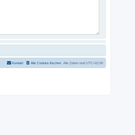
Kontakt
Alle Cookies löschen
Alle Zeiten sind
UTC+02:00