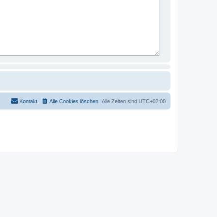
Kontakt
Alle Cookies löschen
Alle Zeiten sind
UTC+02:00