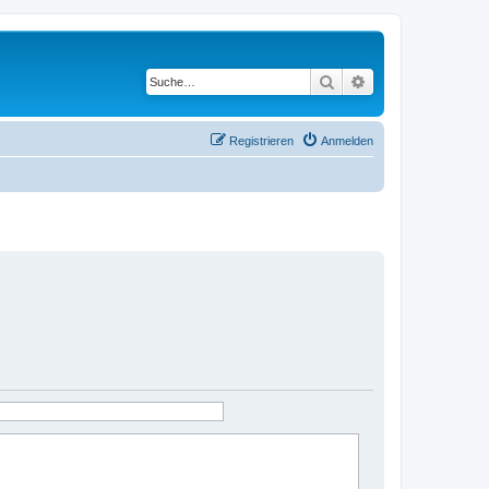
Suche
Erweiterte Suche
Registrieren
Anmelden