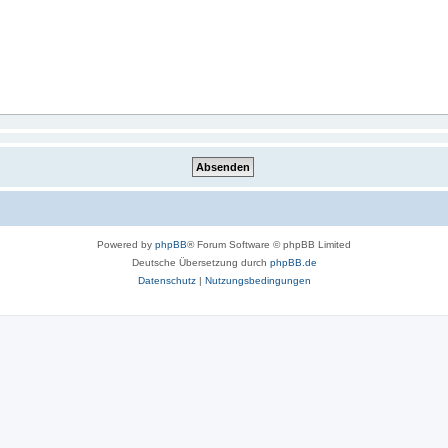
Powered by
phpBB
® Forum Software © phpBB Limited
Deutsche Übersetzung durch
phpBB.de
Datenschutz
|
Nutzungsbedingungen