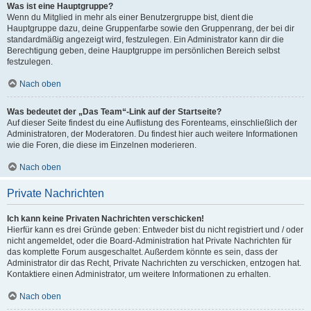
Was ist eine Hauptgruppe?
Wenn du Mitglied in mehr als einer Benutzergruppe bist, dient die
Hauptgruppe dazu, deine Gruppenfarbe sowie den Gruppenrang, der bei dir
standardmäßig angezeigt wird, festzulegen. Ein Administrator kann dir die
Berechtigung geben, deine Hauptgruppe im persönlichen Bereich selbst
festzulegen.
Nach oben
Was bedeutet der „Das Team“-Link auf der Startseite?
Auf dieser Seite findest du eine Auflistung des Forenteams, einschließlich der
Administratoren, der Moderatoren. Du findest hier auch weitere Informationen
wie die Foren, die diese im Einzelnen moderieren.
Nach oben
Private Nachrichten
Ich kann keine Privaten Nachrichten verschicken!
Hierfür kann es drei Gründe geben: Entweder bist du nicht registriert und / oder
nicht angemeldet, oder die Board-Administration hat Private Nachrichten für
das komplette Forum ausgeschaltet. Außerdem könnte es sein, dass der
Administrator dir das Recht, Private Nachrichten zu verschicken, entzogen hat.
Kontaktiere einen Administrator, um weitere Informationen zu erhalten.
Nach oben