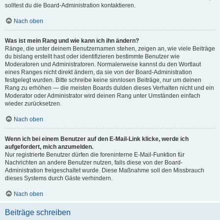
solltest du die Board-Administration kontaktieren.
Nach oben
Was ist mein Rang und wie kann ich ihn ändern?
Ränge, die unter deinem Benutzernamen stehen, zeigen an, wie viele Beiträge
du bislang erstellt hast oder identifizieren bestimmte Benutzer wie
Moderatoren und Administratoren. Normalerweise kannst du den Wortlaut
eines Ranges nicht direkt ändern, da sie von der Board-Administration
festgelegt wurden. Bitte schreibe keine sinnlosen Beiträge, nur um deinen
Rang zu erhöhen — die meisten Boards dulden dieses Verhalten nicht und ein
Moderator oder Administrator wird deinen Rang unter Umständen einfach
wieder zurücksetzen.
Nach oben
Wenn ich bei einem Benutzer auf den E-Mail-Link klicke, werde ich
aufgefordert, mich anzumelden.
Nur registrierte Benutzer dürfen die foreninterne E-Mail-Funktion für
Nachrichten an andere Benutzer nutzen, falls diese von der Board-
Administration freigeschaltet wurde. Diese Maßnahme soll den Missbrauch
dieses Systems durch Gäste verhindern.
Nach oben
Beiträge schreiben