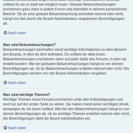
solltest du sie so bald wie möglich lesen. Globale Bekanntmachungen
erscheinen ganz oben in jedem Forum und ebenfalls in deinem persönlichen
Bereich. Ob du eine globale Bekanntmachung schreiben kannst oder nicht,
hängt von den durch die Board-Administration vergebenen Berechtigungen
ab.
Nach oben
Was sind Bekanntmachungen?
Bekanntmachungen beinhalten meist wichtige Informationen zu dem Bereich
des Boards, in dem du dich befindest. Du solltest sie stets lesen.
Bekanntmachungen erscheinen oben auf jeder Seite des Forums, in dem sie
erstellt wurden. Wie bei globalen Bekanntmachungen hängt es von deinen
Berechtigungen ab, ob du Bekanntmachungen erstellen kannst oder nicht. Die
Berechtigungen werden von der Board-Administration vergeben.
Nach oben
Was sind wichtige Themen?
Wichtige Themen eines Forums erscheinen unter den Ankündigungen und
sind nur auf der ersten Seite zu sehen. Sie haben meist einen wichtigen Inhalt,
weswegen du sie lesen solltest. Wie bei den Bekanntmachungen hängt es von
deinen Berechtigungen ab, ob du wichtige Themen erstellen kannst oder nicht;
die Berechtigungen stellt die Board-Administration ein.
Nach oben