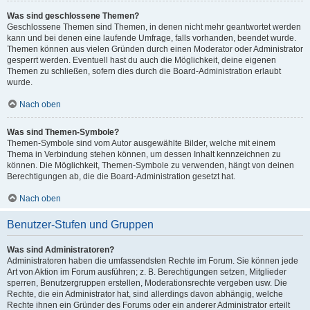
Was sind geschlossene Themen?
Geschlossene Themen sind Themen, in denen nicht mehr geantwortet werden
kann und bei denen eine laufende Umfrage, falls vorhanden, beendet wurde.
Themen können aus vielen Gründen durch einen Moderator oder Administrator
gesperrt werden. Eventuell hast du auch die Möglichkeit, deine eigenen
Themen zu schließen, sofern dies durch die Board-Administration erlaubt
wurde.
Nach oben
Was sind Themen-Symbole?
Themen-Symbole sind vom Autor ausgewählte Bilder, welche mit einem
Thema in Verbindung stehen können, um dessen Inhalt kennzeichnen zu
können. Die Möglichkeit, Themen-Symbole zu verwenden, hängt von deinen
Berechtigungen ab, die die Board-Administration gesetzt hat.
Nach oben
Benutzer-Stufen und Gruppen
Was sind Administratoren?
Administratoren haben die umfassendsten Rechte im Forum. Sie können jede
Art von Aktion im Forum ausführen; z. B. Berechtigungen setzen, Mitglieder
sperren, Benutzergruppen erstellen, Moderationsrechte vergeben usw. Die
Rechte, die ein Administrator hat, sind allerdings davon abhängig, welche
Rechte ihnen ein Gründer des Forums oder ein anderer Administrator erteilt