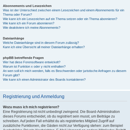
Abonnements und Lesezeichen
Was ist der Unterschied zwischen einem Lesezeichen und einem Abonnements für ein
Thema oder Forum?
Wie kann ich ein Lesezeichen auf ein Thema setzen oder ein Thema abonnieren?
Wie kann ich ein Forum abonnieren?
Wie deaktiviere ich meine Abonnements?
Dateianhänge
Welche Dateianhänge sind in diesem Forum zulässig?
Kann ich eine Übersicht all meiner Dateianhänge erhalten?
phpBB betreffende Fragen
Wer hat diese Forensoftware entwickelt?
Warum ist Funktion x oder y nicht enthalten?
An wen soll ich mich wenden, falls es Beschwerden oder juristische Anfragen zu diesem
Forum gibt?
Wie kann ich einen Administrator des Boards kontaktieren?
Registrierung und Anmeldung
Wozu muss ich mich registrieren?
Eine Registrierung ist nicht unbedingt zwingend. Die Board-Administration
dieses Forums entscheidet, ob du registriert sein musst, um Beiträge zu
schreiben. Auf jeden Fall erhältst du als registriertes Mitglied Zugriff auf
zusätzliche Funktionen, die Gästen nicht zur Verfügung stehen: zum Beispiel