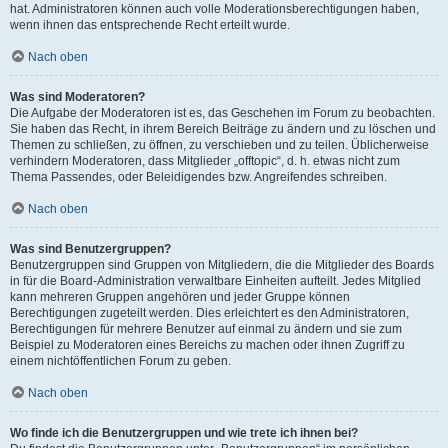
hat. Administratoren können auch volle Moderationsberechtigungen haben,
wenn ihnen das entsprechende Recht erteilt wurde.
Nach oben
Was sind Moderatoren?
Die Aufgabe der Moderatoren ist es, das Geschehen im Forum zu beobachten.
Sie haben das Recht, in ihrem Bereich Beiträge zu ändern und zu löschen und
Themen zu schließen, zu öffnen, zu verschieben und zu teilen. Üblicherweise
verhindern Moderatoren, dass Mitglieder „offtopic“, d. h. etwas nicht zum
Thema Passendes, oder Beleidigendes bzw. Angreifendes schreiben.
Nach oben
Was sind Benutzergruppen?
Benutzergruppen sind Gruppen von Mitgliedern, die die Mitglieder des Boards
in für die Board-Administration verwaltbare Einheiten aufteilt. Jedes Mitglied
kann mehreren Gruppen angehören und jeder Gruppe können
Berechtigungen zugeteilt werden. Dies erleichtert es den Administratoren,
Berechtigungen für mehrere Benutzer auf einmal zu ändern und sie zum
Beispiel zu Moderatoren eines Bereichs zu machen oder ihnen Zugriff zu
einem nichtöffentlichen Forum zu geben.
Nach oben
Wo finde ich die Benutzergruppen und wie trete ich ihnen bei?