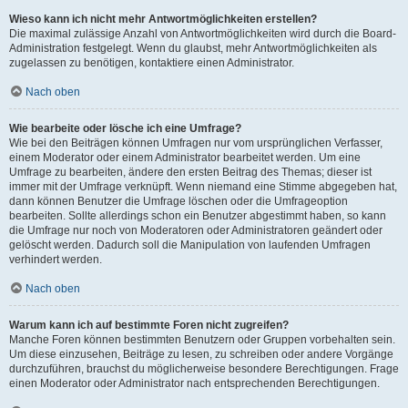
Wieso kann ich nicht mehr Antwortmöglichkeiten erstellen?
Die maximal zulässige Anzahl von Antwortmöglichkeiten wird durch die Board-
Administration festgelegt. Wenn du glaubst, mehr Antwortmöglichkeiten als
zugelassen zu benötigen, kontaktiere einen Administrator.
Nach oben
Wie bearbeite oder lösche ich eine Umfrage?
Wie bei den Beiträgen können Umfragen nur vom ursprünglichen Verfasser,
einem Moderator oder einem Administrator bearbeitet werden. Um eine
Umfrage zu bearbeiten, ändere den ersten Beitrag des Themas; dieser ist
immer mit der Umfrage verknüpft. Wenn niemand eine Stimme abgegeben hat,
dann können Benutzer die Umfrage löschen oder die Umfrageoption
bearbeiten. Sollte allerdings schon ein Benutzer abgestimmt haben, so kann
die Umfrage nur noch von Moderatoren oder Administratoren geändert oder
gelöscht werden. Dadurch soll die Manipulation von laufenden Umfragen
verhindert werden.
Nach oben
Warum kann ich auf bestimmte Foren nicht zugreifen?
Manche Foren können bestimmten Benutzern oder Gruppen vorbehalten sein.
Um diese einzusehen, Beiträge zu lesen, zu schreiben oder andere Vorgänge
durchzuführen, brauchst du möglicherweise besondere Berechtigungen. Frage
einen Moderator oder Administrator nach entsprechenden Berechtigungen.