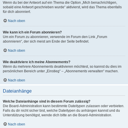
Wenn du bei der Antwort auf ein Thema die Option „Mich benachrichtigen,
sobald eine Antwort geschrieben wurde“ aktivierst, wird das Thema ebenfalls
für dich abonniert.
Nach oben
Wie kann ich ein Forum abonnieren?
Um ein Forum zu abonnieren, verwende im Forum den Link „Forum
abonnieren“, der sich meist am Ende der Seite befindet.
Nach oben
Wie deaktiviere ich meine Abonnements?
Wenn du mehrere Abonnements deaktivieren möchtest, so kannst du dies im
persönlichen Bereich unter „Einstieg“ – „Abonnements verwalten“ machen.
Nach oben
Dateianhänge
Welche Dateianhänge sind in diesem Forum zulässig?
Die Board-Administration kann bestimmte Dateitypen zulassen oder verbieten.
Falls du dir nicht sicher bist, welche Dateitypen du anhängen kannst und du
Unterstützung benötigst, wende dich bitte an die Board-Administration.
Nach oben