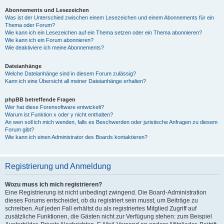
Abonnements und Lesezeichen
Was ist der Unterschied zwischen einem Lesezeichen und einem Abonnements für ein
Thema oder Forum?
Wie kann ich ein Lesezeichen auf ein Thema setzen oder ein Thema abonnieren?
Wie kann ich ein Forum abonnieren?
Wie deaktiviere ich meine Abonnements?
Dateianhänge
Welche Dateianhänge sind in diesem Forum zulässig?
Kann ich eine Übersicht all meiner Dateianhänge erhalten?
phpBB betreffende Fragen
Wer hat diese Forensoftware entwickelt?
Warum ist Funktion x oder y nicht enthalten?
An wen soll ich mich wenden, falls es Beschwerden oder juristische Anfragen zu diesem
Forum gibt?
Wie kann ich einen Administrator des Boards kontaktieren?
Registrierung und Anmeldung
Wozu muss ich mich registrieren?
Eine Registrierung ist nicht unbedingt zwingend. Die Board-Administration
dieses Forums entscheidet, ob du registriert sein musst, um Beiträge zu
schreiben. Auf jeden Fall erhältst du als registriertes Mitglied Zugriff auf
zusätzliche Funktionen, die Gästen nicht zur Verfügung stehen: zum Beispiel