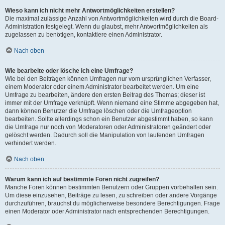
Wieso kann ich nicht mehr Antwortmöglichkeiten erstellen?
Die maximal zulässige Anzahl von Antwortmöglichkeiten wird durch die Board-
Administration festgelegt. Wenn du glaubst, mehr Antwortmöglichkeiten als
zugelassen zu benötigen, kontaktiere einen Administrator.
Nach oben
Wie bearbeite oder lösche ich eine Umfrage?
Wie bei den Beiträgen können Umfragen nur vom ursprünglichen Verfasser,
einem Moderator oder einem Administrator bearbeitet werden. Um eine
Umfrage zu bearbeiten, ändere den ersten Beitrag des Themas; dieser ist
immer mit der Umfrage verknüpft. Wenn niemand eine Stimme abgegeben hat,
dann können Benutzer die Umfrage löschen oder die Umfrageoption
bearbeiten. Sollte allerdings schon ein Benutzer abgestimmt haben, so kann
die Umfrage nur noch von Moderatoren oder Administratoren geändert oder
gelöscht werden. Dadurch soll die Manipulation von laufenden Umfragen
verhindert werden.
Nach oben
Warum kann ich auf bestimmte Foren nicht zugreifen?
Manche Foren können bestimmten Benutzern oder Gruppen vorbehalten sein.
Um diese einzusehen, Beiträge zu lesen, zu schreiben oder andere Vorgänge
durchzuführen, brauchst du möglicherweise besondere Berechtigungen. Frage
einen Moderator oder Administrator nach entsprechenden Berechtigungen.