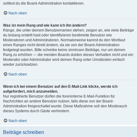
solltest du die Board-Administration kontaktieren.
Nach oben
Was ist mein Rang und wie kann ich ihn ändern?
Ränge, die unter deinem Benutzernamen stehen, zeigen an, wie viele Beiträge
du bislang erstellt hast oder identifizieren bestimmte Benutzer wie
Moderatoren und Administratoren. Normalerweise kannst du den Wortlaut
eines Ranges nicht direkt ändern, da sie von der Board-Administration
festgelegt wurden. Bitte schreibe keine sinnlosen Beiträge, nur um deinen
Rang zu erhöhen — die meisten Boards dulden dieses Verhalten nicht und ein
Moderator oder Administrator wird deinen Rang unter Umständen einfach
wieder zurücksetzen.
Nach oben
Wenn ich bei einem Benutzer auf den E-Mail-Link klicke, werde ich
aufgefordert, mich anzumelden.
Nur registrierte Benutzer dürfen die foreninterne E-Mail-Funktion für
Nachrichten an andere Benutzer nutzen, falls diese von der Board-
Administration freigeschaltet wurde. Diese Maßnahme soll den Missbrauch
dieses Systems durch Gäste verhindern.
Nach oben
Beiträge schreiben