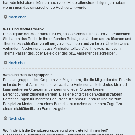
hat. Administratoren können auch volle Moderationsberechtigungen haben,
wenn ihnen das entsprechende Recht erteilt wurde.
Nach oben
Was sind Moderatoren?
Die Aufgabe der Moderatoren ist es, das Geschehen im Forum zu beobachten.
Sie haben das Recht, in ihrem Bereich Beiträge zu ändern und zu löschen und
Themen zu schließen, zu öffnen, zu verschieben und zu teilen. Üblicherweise
verhindern Moderatoren, dass Mitglieder „offtopic“, d. h. etwas nicht zum
Thema Passendes, oder Beleidigendes bzw. Angreifendes schreiben.
Nach oben
Was sind Benutzergruppen?
Benutzergruppen sind Gruppen von Mitgliedern, die die Mitglieder des Boards
in für die Board-Administration verwaltbare Einheiten aufteilt. Jedes Mitglied
kann mehreren Gruppen angehören und jeder Gruppe können
Berechtigungen zugeteilt werden. Dies erleichtert es den Administratoren,
Berechtigungen für mehrere Benutzer auf einmal zu ändern und sie zum
Beispiel zu Moderatoren eines Bereichs zu machen oder ihnen Zugriff zu
einem nichtöffentlichen Forum zu geben.
Nach oben
Wo finde ich die Benutzergruppen und wie trete ich ihnen bei?