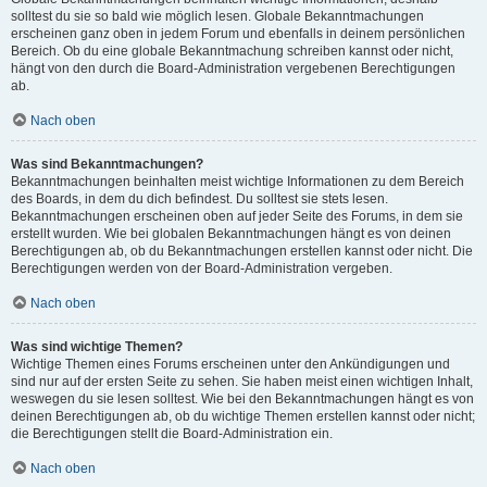
solltest du sie so bald wie möglich lesen. Globale Bekanntmachungen
erscheinen ganz oben in jedem Forum und ebenfalls in deinem persönlichen
Bereich. Ob du eine globale Bekanntmachung schreiben kannst oder nicht,
hängt von den durch die Board-Administration vergebenen Berechtigungen
ab.
Nach oben
Was sind Bekanntmachungen?
Bekanntmachungen beinhalten meist wichtige Informationen zu dem Bereich
des Boards, in dem du dich befindest. Du solltest sie stets lesen.
Bekanntmachungen erscheinen oben auf jeder Seite des Forums, in dem sie
erstellt wurden. Wie bei globalen Bekanntmachungen hängt es von deinen
Berechtigungen ab, ob du Bekanntmachungen erstellen kannst oder nicht. Die
Berechtigungen werden von der Board-Administration vergeben.
Nach oben
Was sind wichtige Themen?
Wichtige Themen eines Forums erscheinen unter den Ankündigungen und
sind nur auf der ersten Seite zu sehen. Sie haben meist einen wichtigen Inhalt,
weswegen du sie lesen solltest. Wie bei den Bekanntmachungen hängt es von
deinen Berechtigungen ab, ob du wichtige Themen erstellen kannst oder nicht;
die Berechtigungen stellt die Board-Administration ein.
Nach oben