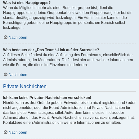
Was ist eine Hauptgruppe?
Wenn du Mitglied in mehr als einer Benutzergruppe bist, dient die
Hauptgruppe dazu, deine Gruppenfarbe sowie den Gruppenrang, der bei dir
standardmäßig angezeigt wird, festzulegen. Ein Administrator kann dir die
Berechtigung geben, deine Hauptgruppe im persönlichen Bereich selbst
festzulegen.
Nach oben
Was bedeutet der „Das Team“-Link auf der Startseite?
Auf dieser Seite findest du eine Auflistung des Forenteams, einschließlich der
Administratoren, der Moderatoren. Du findest hier auch weitere Informationen
wie die Foren, die diese im Einzelnen moderieren.
Nach oben
Private Nachrichten
Ich kann keine Privaten Nachrichten verschicken!
Hierfür kann es drei Gründe geben: Entweder bist du nicht registriert und / oder
nicht angemeldet, oder die Board-Administration hat Private Nachrichten für
das komplette Forum ausgeschaltet. Außerdem könnte es sein, dass der
Administrator dir das Recht, Private Nachrichten zu verschicken, entzogen hat.
Kontaktiere einen Administrator, um weitere Informationen zu erhalten.
Nach oben