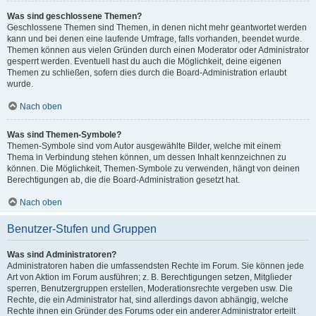
Was sind geschlossene Themen?
Geschlossene Themen sind Themen, in denen nicht mehr geantwortet werden
kann und bei denen eine laufende Umfrage, falls vorhanden, beendet wurde.
Themen können aus vielen Gründen durch einen Moderator oder Administrator
gesperrt werden. Eventuell hast du auch die Möglichkeit, deine eigenen
Themen zu schließen, sofern dies durch die Board-Administration erlaubt
wurde.
Nach oben
Was sind Themen-Symbole?
Themen-Symbole sind vom Autor ausgewählte Bilder, welche mit einem
Thema in Verbindung stehen können, um dessen Inhalt kennzeichnen zu
können. Die Möglichkeit, Themen-Symbole zu verwenden, hängt von deinen
Berechtigungen ab, die die Board-Administration gesetzt hat.
Nach oben
Benutzer-Stufen und Gruppen
Was sind Administratoren?
Administratoren haben die umfassendsten Rechte im Forum. Sie können jede
Art von Aktion im Forum ausführen; z. B. Berechtigungen setzen, Mitglieder
sperren, Benutzergruppen erstellen, Moderationsrechte vergeben usw. Die
Rechte, die ein Administrator hat, sind allerdings davon abhängig, welche
Rechte ihnen ein Gründer des Forums oder ein anderer Administrator erteilt