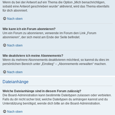
Wenn du bei der Antwort auf ein Thema die Option „Mich benachrichtigen,
sobald eine Antwort geschrieben wurde“ aktivierst, wird das Thema ebenfalls
für dich abonniert.
Nach oben
Wie kann ich ein Forum abonnieren?
Um ein Forum zu abonnieren, verwende im Forum den Link „Forum
abonnieren“, der sich meist am Ende der Seite befindet.
Nach oben
Wie deaktiviere ich meine Abonnements?
Wenn du mehrere Abonnements deaktivieren möchtest, so kannst du dies im
persönlichen Bereich unter „Einstieg“ – „Abonnements verwalten“ machen.
Nach oben
Dateianhänge
Welche Dateianhänge sind in diesem Forum zulässig?
Die Board-Administration kann bestimmte Dateitypen zulassen oder verbieten.
Falls du dir nicht sicher bist, welche Dateitypen du anhängen kannst und du
Unterstützung benötigst, wende dich bitte an die Board-Administration.
Nach oben