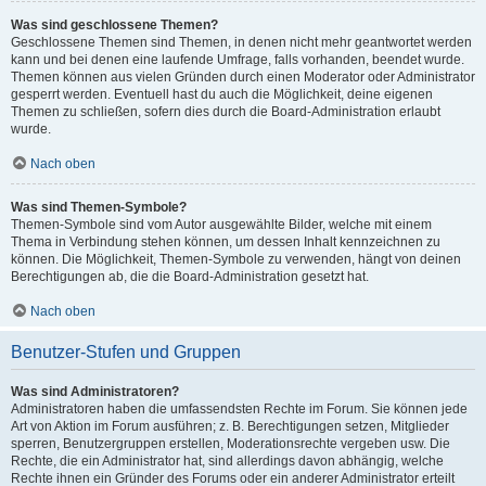
Was sind geschlossene Themen?
Geschlossene Themen sind Themen, in denen nicht mehr geantwortet werden
kann und bei denen eine laufende Umfrage, falls vorhanden, beendet wurde.
Themen können aus vielen Gründen durch einen Moderator oder Administrator
gesperrt werden. Eventuell hast du auch die Möglichkeit, deine eigenen
Themen zu schließen, sofern dies durch die Board-Administration erlaubt
wurde.
Nach oben
Was sind Themen-Symbole?
Themen-Symbole sind vom Autor ausgewählte Bilder, welche mit einem
Thema in Verbindung stehen können, um dessen Inhalt kennzeichnen zu
können. Die Möglichkeit, Themen-Symbole zu verwenden, hängt von deinen
Berechtigungen ab, die die Board-Administration gesetzt hat.
Nach oben
Benutzer-Stufen und Gruppen
Was sind Administratoren?
Administratoren haben die umfassendsten Rechte im Forum. Sie können jede
Art von Aktion im Forum ausführen; z. B. Berechtigungen setzen, Mitglieder
sperren, Benutzergruppen erstellen, Moderationsrechte vergeben usw. Die
Rechte, die ein Administrator hat, sind allerdings davon abhängig, welche
Rechte ihnen ein Gründer des Forums oder ein anderer Administrator erteilt