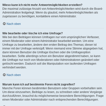
Wieso kann ich nicht mehr Antwortmöglichkeiten erstellen?
Die maximal zulässige Anzahl von Antwortmöglichkeiten wird durch die Board-
Administration festgelegt. Wenn du glaubst, mehr Antwortmöglichkeiten als
zugelassen zu benötigen, kontaktiere einen Administrator.
Nach oben
Wie bearbeite oder lösche ich eine Umfrage?
Wie bei den Beiträgen können Umfragen nur vom ursprünglichen Verfasser,
einem Moderator oder einem Administrator bearbeitet werden. Um eine
Umfrage zu bearbeiten, ändere den ersten Beitrag des Themas; dieser ist
immer mit der Umfrage verknüpft. Wenn niemand eine Stimme abgegeben hat,
dann können Benutzer die Umfrage löschen oder die Umfrageoption
bearbeiten. Sollte allerdings schon ein Benutzer abgestimmt haben, so kann
die Umfrage nur noch von Moderatoren oder Administratoren geändert oder
gelöscht werden. Dadurch soll die Manipulation von laufenden Umfragen
verhindert werden.
Nach oben
Warum kann ich auf bestimmte Foren nicht zugreifen?
Manche Foren können bestimmten Benutzern oder Gruppen vorbehalten sein.
Um diese einzusehen, Beiträge zu lesen, zu schreiben oder andere Vorgänge
durchzuführen, brauchst du möglicherweise besondere Berechtigungen. Frage
einen Moderator oder Administrator nach entsprechenden Berechtigungen.