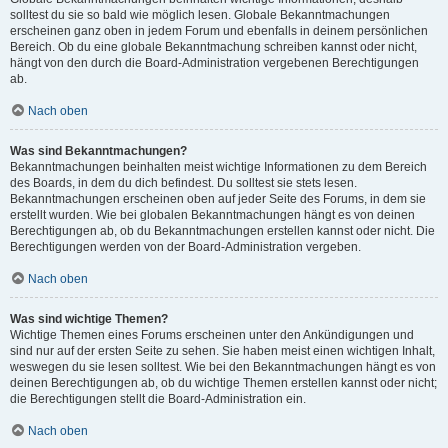
solltest du sie so bald wie möglich lesen. Globale Bekanntmachungen
erscheinen ganz oben in jedem Forum und ebenfalls in deinem persönlichen
Bereich. Ob du eine globale Bekanntmachung schreiben kannst oder nicht,
hängt von den durch die Board-Administration vergebenen Berechtigungen
ab.
Nach oben
Was sind Bekanntmachungen?
Bekanntmachungen beinhalten meist wichtige Informationen zu dem Bereich
des Boards, in dem du dich befindest. Du solltest sie stets lesen.
Bekanntmachungen erscheinen oben auf jeder Seite des Forums, in dem sie
erstellt wurden. Wie bei globalen Bekanntmachungen hängt es von deinen
Berechtigungen ab, ob du Bekanntmachungen erstellen kannst oder nicht. Die
Berechtigungen werden von der Board-Administration vergeben.
Nach oben
Was sind wichtige Themen?
Wichtige Themen eines Forums erscheinen unter den Ankündigungen und
sind nur auf der ersten Seite zu sehen. Sie haben meist einen wichtigen Inhalt,
weswegen du sie lesen solltest. Wie bei den Bekanntmachungen hängt es von
deinen Berechtigungen ab, ob du wichtige Themen erstellen kannst oder nicht;
die Berechtigungen stellt die Board-Administration ein.
Nach oben