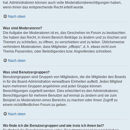
hat. Administratoren können auch volle Moderationsberechtigungen haben,
wenn ihnen das entsprechende Recht erteilt wurde.
Nach oben
Was sind Moderatoren?
Die Aufgabe der Moderatoren ist es, das Geschehen im Forum zu beobachten.
Sie haben das Recht, in ihrem Bereich Beiträge zu ändern und zu löschen und
Themen zu schließen, zu öffnen, zu verschieben und zu teilen. Üblicherweise
verhindern Moderatoren, dass Mitglieder „offtopic“, d. h. etwas nicht zum
Thema Passendes, oder Beleidigendes bzw. Angreifendes schreiben.
Nach oben
Was sind Benutzergruppen?
Benutzergruppen sind Gruppen von Mitgliedern, die die Mitglieder des Boards
in für die Board-Administration verwaltbare Einheiten aufteilt. Jedes Mitglied
kann mehreren Gruppen angehören und jeder Gruppe können
Berechtigungen zugeteilt werden. Dies erleichtert es den Administratoren,
Berechtigungen für mehrere Benutzer auf einmal zu ändern und sie zum
Beispiel zu Moderatoren eines Bereichs zu machen oder ihnen Zugriff zu
einem nichtöffentlichen Forum zu geben.
Nach oben
Wo finde ich die Benutzergruppen und wie trete ich ihnen bei?