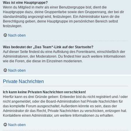
Was ist eine Hauptgruppe?
Wenn du Mitglied in mehr als einer Benutzergruppe bist, dient die
Hauptgruppe dazu, deine Gruppenfarbe sowie den Gruppenrang, der bei dir
standardmäßig angezeigt wird, festzulegen. Ein Administrator kann dir die
Berechtigung geben, deine Hauptgruppe im persönlichen Bereich selbst
festzulegen.
Nach oben
Was bedeutet der „Das Team“-Link auf der Startseite?
Auf dieser Seite findest du eine Auflistung des Forenteams, einschließlich der
Administratoren, der Moderatoren. Du findest hier auch weitere Informationen
wie die Foren, die diese im Einzelnen moderieren.
Nach oben
Private Nachrichten
Ich kann keine Privaten Nachrichten verschicken!
Hierfür kann es drei Gründe geben: Entweder bist du nicht registriert und / oder
nicht angemeldet, oder die Board-Administration hat Private Nachrichten für
das komplette Forum ausgeschaltet. Außerdem könnte es sein, dass der
Administrator dir das Recht, Private Nachrichten zu verschicken, entzogen hat.
Kontaktiere einen Administrator, um weitere Informationen zu erhalten.
Nach oben