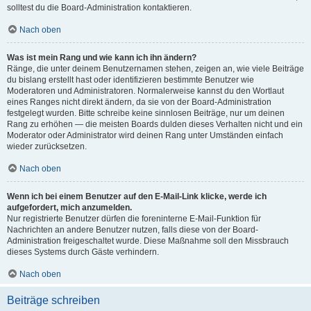
solltest du die Board-Administration kontaktieren.
Nach oben
Was ist mein Rang und wie kann ich ihn ändern?
Ränge, die unter deinem Benutzernamen stehen, zeigen an, wie viele Beiträge
du bislang erstellt hast oder identifizieren bestimmte Benutzer wie
Moderatoren und Administratoren. Normalerweise kannst du den Wortlaut
eines Ranges nicht direkt ändern, da sie von der Board-Administration
festgelegt wurden. Bitte schreibe keine sinnlosen Beiträge, nur um deinen
Rang zu erhöhen — die meisten Boards dulden dieses Verhalten nicht und ein
Moderator oder Administrator wird deinen Rang unter Umständen einfach
wieder zurücksetzen.
Nach oben
Wenn ich bei einem Benutzer auf den E-Mail-Link klicke, werde ich
aufgefordert, mich anzumelden.
Nur registrierte Benutzer dürfen die foreninterne E-Mail-Funktion für
Nachrichten an andere Benutzer nutzen, falls diese von der Board-
Administration freigeschaltet wurde. Diese Maßnahme soll den Missbrauch
dieses Systems durch Gäste verhindern.
Nach oben
Beiträge schreiben