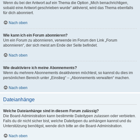
Wenn du bei der Antwort auf ein Thema die Option „Mich benachrichtigen,
sobald eine Antwort geschrieben wurde“ aktivierst, wird das Thema ebenfalls
für dich abonniert.
Nach oben
Wie kann ich ein Forum abonnieren?
Um ein Forum zu abonnieren, verwende im Forum den Link „Forum
abonnieren“, der sich meist am Ende der Seite befindet.
Nach oben
Wie deaktiviere ich meine Abonnements?
Wenn du mehrere Abonnements deaktivieren möchtest, so kannst du dies im
persönlichen Bereich unter „Einstieg“ – „Abonnements verwalten“ machen.
Nach oben
Dateianhänge
Welche Dateianhänge sind in diesem Forum zulässig?
Die Board-Administration kann bestimmte Dateitypen zulassen oder verbieten.
Falls du dir nicht sicher bist, welche Dateitypen du anhängen kannst und du
Unterstützung benötigst, wende dich bitte an die Board-Administration.
Nach oben