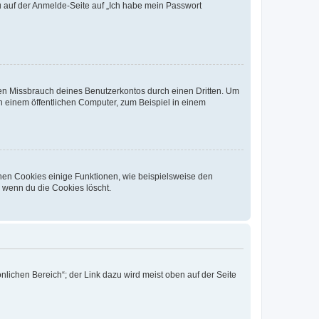
du auf der Anmelde-Seite auf „Ich habe mein Passwort
den Missbrauch deines Benutzerkontos durch einen Dritten. Um
 einem öffentlichen Computer, zum Beispiel in einem
chen Cookies einige Funktionen, wie beispielsweise den
, wenn du die Cookies löscht.
nlichen Bereich“; der Link dazu wird meist oben auf der Seite