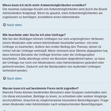
Wieso kann ich nicht mehr Antwortmöglichkeiten erstellen?
Die maximal zulässige Anzahl von Antwortmöglichkeiten wird durch die Board-
Administration festgelegt. Wenn du glaubst, mehr Antwortmöglichkeiten als
zugelassen zu benötigen, kontaktiere einen Administrator.
Nach oben
Wie bearbeite oder lösche ich eine Umfrage?
Wie bei den Beiträgen können Umfragen nur vom ursprünglichen Verfasser,
einem Moderator oder einem Administrator bearbeitet werden. Um eine
Umfrage zu bearbeiten, ändere den ersten Beitrag des Themas; dieser ist
immer mit der Umfrage verknüpft. Wenn niemand eine Stimme abgegeben hat,
dann können Benutzer die Umfrage löschen oder die Umfrageoption
bearbeiten. Sollte allerdings schon ein Benutzer abgestimmt haben, so kann
die Umfrage nur noch von Moderatoren oder Administratoren geändert oder
gelöscht werden. Dadurch soll die Manipulation von laufenden Umfragen
verhindert werden.
Nach oben
Warum kann ich auf bestimmte Foren nicht zugreifen?
Manche Foren können bestimmten Benutzern oder Gruppen vorbehalten sein.
Um diese einzusehen, Beiträge zu lesen, zu schreiben oder andere Vorgänge
durchzuführen, brauchst du möglicherweise besondere Berechtigungen. Frage
einen Moderator oder Administrator nach entsprechenden Berechtigungen.