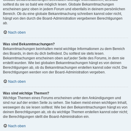
solltest du sie so bald wie möglich lesen. Globale Bekanntmachungen
erscheinen ganz oben in jedem Forum und ebenfalls in deinem persönlichen
Bereich. Ob du eine globale Bekanntmachung schreiben kannst oder nicht,
hängt von den durch die Board-Administration vergebenen Berechtigungen
ab.
Nach oben
Was sind Bekanntmachungen?
Bekanntmachungen beinhalten meist wichtige Informationen zu dem Bereich
des Boards, in dem du dich befindest. Du solltest sie stets lesen.
Bekanntmachungen erscheinen oben auf jeder Seite des Forums, in dem sie
erstellt wurden. Wie bei globalen Bekanntmachungen hängt es von deinen
Berechtigungen ab, ob du Bekanntmachungen erstellen kannst oder nicht. Die
Berechtigungen werden von der Board-Administration vergeben.
Nach oben
Was sind wichtige Themen?
Wichtige Themen eines Forums erscheinen unter den Ankündigungen und
sind nur auf der ersten Seite zu sehen. Sie haben meist einen wichtigen Inhalt,
weswegen du sie lesen solltest. Wie bei den Bekanntmachungen hängt es von
deinen Berechtigungen ab, ob du wichtige Themen erstellen kannst oder nicht;
die Berechtigungen stellt die Board-Administration ein.
Nach oben