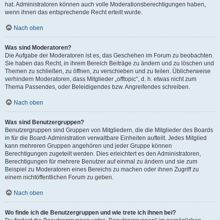
hat. Administratoren können auch volle Moderationsberechtigungen haben,
wenn ihnen das entsprechende Recht erteilt wurde.
Nach oben
Was sind Moderatoren?
Die Aufgabe der Moderatoren ist es, das Geschehen im Forum zu beobachten.
Sie haben das Recht, in ihrem Bereich Beiträge zu ändern und zu löschen und
Themen zu schließen, zu öffnen, zu verschieben und zu teilen. Üblicherweise
verhindern Moderatoren, dass Mitglieder „offtopic“, d. h. etwas nicht zum
Thema Passendes, oder Beleidigendes bzw. Angreifendes schreiben.
Nach oben
Was sind Benutzergruppen?
Benutzergruppen sind Gruppen von Mitgliedern, die die Mitglieder des Boards
in für die Board-Administration verwaltbare Einheiten aufteilt. Jedes Mitglied
kann mehreren Gruppen angehören und jeder Gruppe können
Berechtigungen zugeteilt werden. Dies erleichtert es den Administratoren,
Berechtigungen für mehrere Benutzer auf einmal zu ändern und sie zum
Beispiel zu Moderatoren eines Bereichs zu machen oder ihnen Zugriff zu
einem nichtöffentlichen Forum zu geben.
Nach oben
Wo finde ich die Benutzergruppen und wie trete ich ihnen bei?