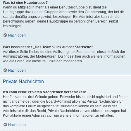
Was ist eine Hauptgruppe?
Wenn du Mitglied in mehr als einer Benutzergruppe bist, dient die
Hauptgruppe dazu, deine Gruppenfarbe sowie den Gruppenrang, der bei dir
standardmäßig angezeigt wird, festzulegen. Ein Administrator kann dir die
Berechtigung geben, deine Hauptgruppe im persönlichen Bereich selbst
festzulegen.
Nach oben
Was bedeutet der „Das Team“-Link auf der Startseite?
Auf dieser Seite findest du eine Auflistung des Forenteams, einschließlich der
Administratoren, der Moderatoren. Du findest hier auch weitere Informationen
wie die Foren, die diese im Einzelnen moderieren.
Nach oben
Private Nachrichten
Ich kann keine Privaten Nachrichten verschicken!
Hierfür kann es drei Gründe geben: Entweder bist du nicht registriert und / oder
nicht angemeldet, oder die Board-Administration hat Private Nachrichten für
das komplette Forum ausgeschaltet. Außerdem könnte es sein, dass der
Administrator dir das Recht, Private Nachrichten zu verschicken, entzogen hat.
Kontaktiere einen Administrator, um weitere Informationen zu erhalten.
Nach oben