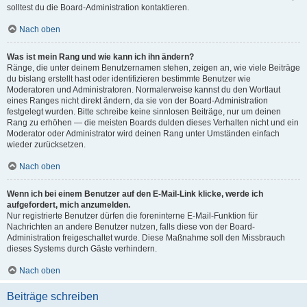
solltest du die Board-Administration kontaktieren.
Nach oben
Was ist mein Rang und wie kann ich ihn ändern?
Ränge, die unter deinem Benutzernamen stehen, zeigen an, wie viele Beiträge
du bislang erstellt hast oder identifizieren bestimmte Benutzer wie
Moderatoren und Administratoren. Normalerweise kannst du den Wortlaut
eines Ranges nicht direkt ändern, da sie von der Board-Administration
festgelegt wurden. Bitte schreibe keine sinnlosen Beiträge, nur um deinen
Rang zu erhöhen — die meisten Boards dulden dieses Verhalten nicht und ein
Moderator oder Administrator wird deinen Rang unter Umständen einfach
wieder zurücksetzen.
Nach oben
Wenn ich bei einem Benutzer auf den E-Mail-Link klicke, werde ich
aufgefordert, mich anzumelden.
Nur registrierte Benutzer dürfen die foreninterne E-Mail-Funktion für
Nachrichten an andere Benutzer nutzen, falls diese von der Board-
Administration freigeschaltet wurde. Diese Maßnahme soll den Missbrauch
dieses Systems durch Gäste verhindern.
Nach oben
Beiträge schreiben