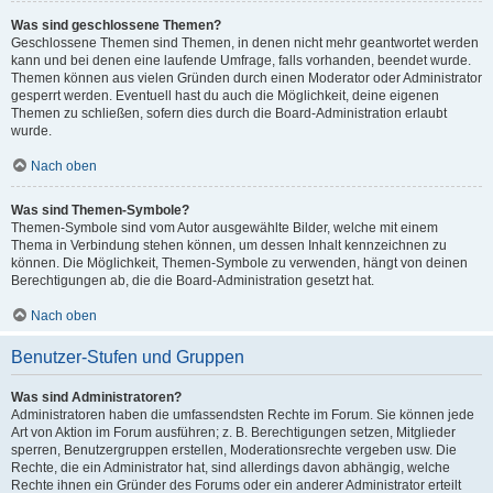
Was sind geschlossene Themen?
Geschlossene Themen sind Themen, in denen nicht mehr geantwortet werden
kann und bei denen eine laufende Umfrage, falls vorhanden, beendet wurde.
Themen können aus vielen Gründen durch einen Moderator oder Administrator
gesperrt werden. Eventuell hast du auch die Möglichkeit, deine eigenen
Themen zu schließen, sofern dies durch die Board-Administration erlaubt
wurde.
Nach oben
Was sind Themen-Symbole?
Themen-Symbole sind vom Autor ausgewählte Bilder, welche mit einem
Thema in Verbindung stehen können, um dessen Inhalt kennzeichnen zu
können. Die Möglichkeit, Themen-Symbole zu verwenden, hängt von deinen
Berechtigungen ab, die die Board-Administration gesetzt hat.
Nach oben
Benutzer-Stufen und Gruppen
Was sind Administratoren?
Administratoren haben die umfassendsten Rechte im Forum. Sie können jede
Art von Aktion im Forum ausführen; z. B. Berechtigungen setzen, Mitglieder
sperren, Benutzergruppen erstellen, Moderationsrechte vergeben usw. Die
Rechte, die ein Administrator hat, sind allerdings davon abhängig, welche
Rechte ihnen ein Gründer des Forums oder ein anderer Administrator erteilt