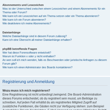
Abonnements und Lesezeichen
Was ist der Unterschied zwischen einem Lesezeichen und einem Abonnements für ein
Thema oder Forum?
Wie kann ich ein Lesezeichen auf ein Thema setzen oder ein Thema abonnieren?
Wie kann ich ein Forum abonnieren?
Wie deaktiviere ich meine Abonnements?
Dateianhänge
Welche Dateianhänge sind in diesem Forum zulässig?
Kann ich eine Übersicht all meiner Dateianhänge erhalten?
phpBB betreffende Fragen
Wer hat diese Forensoftware entwickelt?
Warum ist Funktion x oder y nicht enthalten?
An wen soll ich mich wenden, falls es Beschwerden oder juristische Anfragen zu diesem
Forum gibt?
Wie kann ich einen Administrator des Boards kontaktieren?
Registrierung und Anmeldung
Wozu muss ich mich registrieren?
Eine Registrierung ist nicht unbedingt zwingend. Die Board-Administration
dieses Forums entscheidet, ob du registriert sein musst, um Beiträge zu
schreiben. Auf jeden Fall erhältst du als registriertes Mitglied Zugriff auf
zusätzliche Funktionen, die Gästen nicht zur Verfügung stehen: zum Beispiel