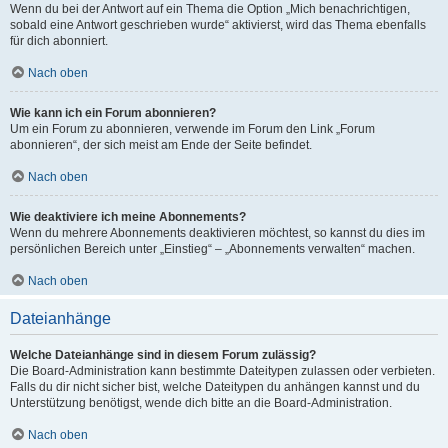
Wenn du bei der Antwort auf ein Thema die Option „Mich benachrichtigen,
sobald eine Antwort geschrieben wurde“ aktivierst, wird das Thema ebenfalls
für dich abonniert.
Nach oben
Wie kann ich ein Forum abonnieren?
Um ein Forum zu abonnieren, verwende im Forum den Link „Forum
abonnieren“, der sich meist am Ende der Seite befindet.
Nach oben
Wie deaktiviere ich meine Abonnements?
Wenn du mehrere Abonnements deaktivieren möchtest, so kannst du dies im
persönlichen Bereich unter „Einstieg“ – „Abonnements verwalten“ machen.
Nach oben
Dateianhänge
Welche Dateianhänge sind in diesem Forum zulässig?
Die Board-Administration kann bestimmte Dateitypen zulassen oder verbieten.
Falls du dir nicht sicher bist, welche Dateitypen du anhängen kannst und du
Unterstützung benötigst, wende dich bitte an die Board-Administration.
Nach oben