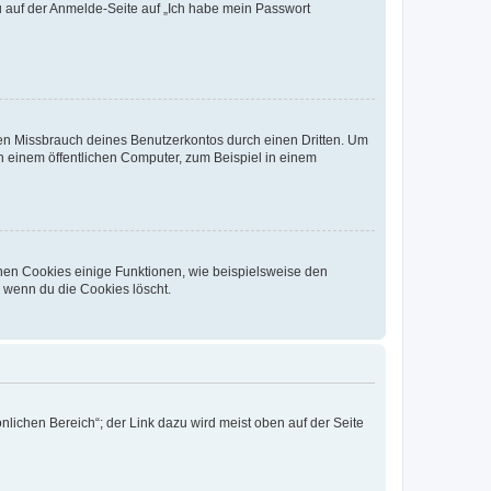
du auf der Anmelde-Seite auf „Ich habe mein Passwort
den Missbrauch deines Benutzerkontos durch einen Dritten. Um
 einem öffentlichen Computer, zum Beispiel in einem
chen Cookies einige Funktionen, wie beispielsweise den
, wenn du die Cookies löscht.
nlichen Bereich“; der Link dazu wird meist oben auf der Seite