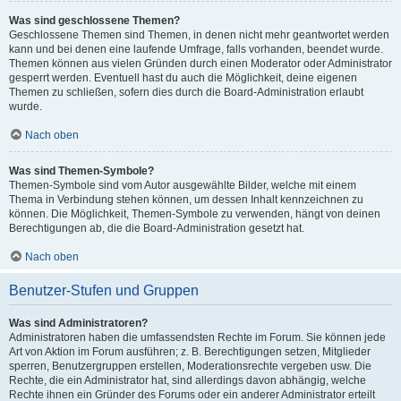
Was sind geschlossene Themen?
Geschlossene Themen sind Themen, in denen nicht mehr geantwortet werden
kann und bei denen eine laufende Umfrage, falls vorhanden, beendet wurde.
Themen können aus vielen Gründen durch einen Moderator oder Administrator
gesperrt werden. Eventuell hast du auch die Möglichkeit, deine eigenen
Themen zu schließen, sofern dies durch die Board-Administration erlaubt
wurde.
Nach oben
Was sind Themen-Symbole?
Themen-Symbole sind vom Autor ausgewählte Bilder, welche mit einem
Thema in Verbindung stehen können, um dessen Inhalt kennzeichnen zu
können. Die Möglichkeit, Themen-Symbole zu verwenden, hängt von deinen
Berechtigungen ab, die die Board-Administration gesetzt hat.
Nach oben
Benutzer-Stufen und Gruppen
Was sind Administratoren?
Administratoren haben die umfassendsten Rechte im Forum. Sie können jede
Art von Aktion im Forum ausführen; z. B. Berechtigungen setzen, Mitglieder
sperren, Benutzergruppen erstellen, Moderationsrechte vergeben usw. Die
Rechte, die ein Administrator hat, sind allerdings davon abhängig, welche
Rechte ihnen ein Gründer des Forums oder ein anderer Administrator erteilt