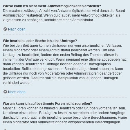
Wieso kann ich nicht mehr Antwortmöglichkeiten erstellen?
Die maximal zulässige Anzahl von Antwortmöglichkeiten wird durch die Board-
Administration festgelegt. Wenn du glaubst, mehr Antwortmöglichkeiten als
zugelassen zu benötigen, kontaktiere einen Administrator.
Nach oben
Wie bearbeite oder lösche ich eine Umfrage?
Wie bei den Beiträgen können Umfragen nur vom ursprünglichen Verfasser,
einem Moderator oder einem Administrator bearbeitet werden. Um eine
Umfrage zu bearbeiten, ändere den ersten Beitrag des Themas; dieser ist
immer mit der Umfrage verknüpft. Wenn niemand eine Stimme abgegeben hat,
dann können Benutzer die Umfrage löschen oder die Umfrageoption
bearbeiten. Sollte allerdings schon ein Benutzer abgestimmt haben, so kann
die Umfrage nur noch von Moderatoren oder Administratoren geändert oder
gelöscht werden. Dadurch soll die Manipulation von laufenden Umfragen
verhindert werden.
Nach oben
Warum kann ich auf bestimmte Foren nicht zugreifen?
Manche Foren können bestimmten Benutzern oder Gruppen vorbehalten sein.
Um diese einzusehen, Beiträge zu lesen, zu schreiben oder andere Vorgänge
durchzuführen, brauchst du möglicherweise besondere Berechtigungen. Frage
einen Moderator oder Administrator nach entsprechenden Berechtigungen.