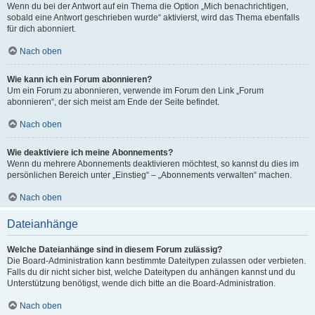
Wenn du bei der Antwort auf ein Thema die Option „Mich benachrichtigen,
sobald eine Antwort geschrieben wurde“ aktivierst, wird das Thema ebenfalls
für dich abonniert.
Nach oben
Wie kann ich ein Forum abonnieren?
Um ein Forum zu abonnieren, verwende im Forum den Link „Forum
abonnieren“, der sich meist am Ende der Seite befindet.
Nach oben
Wie deaktiviere ich meine Abonnements?
Wenn du mehrere Abonnements deaktivieren möchtest, so kannst du dies im
persönlichen Bereich unter „Einstieg“ – „Abonnements verwalten“ machen.
Nach oben
Dateianhänge
Welche Dateianhänge sind in diesem Forum zulässig?
Die Board-Administration kann bestimmte Dateitypen zulassen oder verbieten.
Falls du dir nicht sicher bist, welche Dateitypen du anhängen kannst und du
Unterstützung benötigst, wende dich bitte an die Board-Administration.
Nach oben