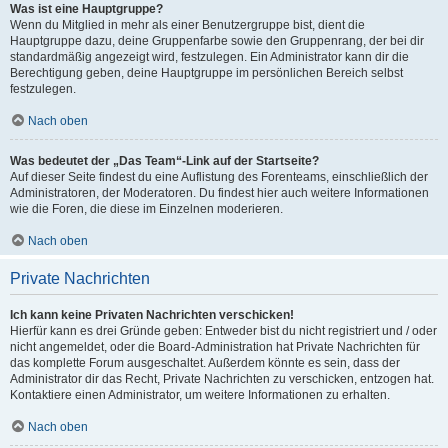
Was ist eine Hauptgruppe?
Wenn du Mitglied in mehr als einer Benutzergruppe bist, dient die
Hauptgruppe dazu, deine Gruppenfarbe sowie den Gruppenrang, der bei dir
standardmäßig angezeigt wird, festzulegen. Ein Administrator kann dir die
Berechtigung geben, deine Hauptgruppe im persönlichen Bereich selbst
festzulegen.
Nach oben
Was bedeutet der „Das Team“-Link auf der Startseite?
Auf dieser Seite findest du eine Auflistung des Forenteams, einschließlich der
Administratoren, der Moderatoren. Du findest hier auch weitere Informationen
wie die Foren, die diese im Einzelnen moderieren.
Nach oben
Private Nachrichten
Ich kann keine Privaten Nachrichten verschicken!
Hierfür kann es drei Gründe geben: Entweder bist du nicht registriert und / oder
nicht angemeldet, oder die Board-Administration hat Private Nachrichten für
das komplette Forum ausgeschaltet. Außerdem könnte es sein, dass der
Administrator dir das Recht, Private Nachrichten zu verschicken, entzogen hat.
Kontaktiere einen Administrator, um weitere Informationen zu erhalten.
Nach oben