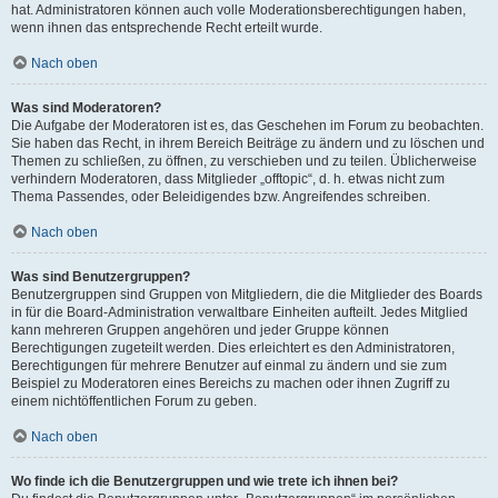
hat. Administratoren können auch volle Moderationsberechtigungen haben,
wenn ihnen das entsprechende Recht erteilt wurde.
Nach oben
Was sind Moderatoren?
Die Aufgabe der Moderatoren ist es, das Geschehen im Forum zu beobachten.
Sie haben das Recht, in ihrem Bereich Beiträge zu ändern und zu löschen und
Themen zu schließen, zu öffnen, zu verschieben und zu teilen. Üblicherweise
verhindern Moderatoren, dass Mitglieder „offtopic“, d. h. etwas nicht zum
Thema Passendes, oder Beleidigendes bzw. Angreifendes schreiben.
Nach oben
Was sind Benutzergruppen?
Benutzergruppen sind Gruppen von Mitgliedern, die die Mitglieder des Boards
in für die Board-Administration verwaltbare Einheiten aufteilt. Jedes Mitglied
kann mehreren Gruppen angehören und jeder Gruppe können
Berechtigungen zugeteilt werden. Dies erleichtert es den Administratoren,
Berechtigungen für mehrere Benutzer auf einmal zu ändern und sie zum
Beispiel zu Moderatoren eines Bereichs zu machen oder ihnen Zugriff zu
einem nichtöffentlichen Forum zu geben.
Nach oben
Wo finde ich die Benutzergruppen und wie trete ich ihnen bei?