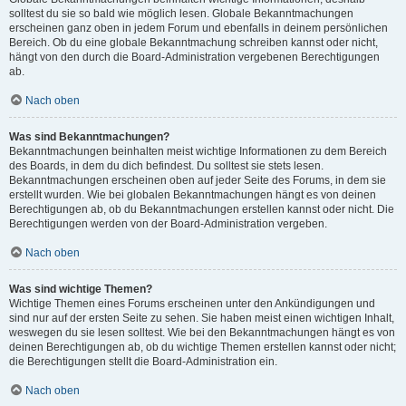
solltest du sie so bald wie möglich lesen. Globale Bekanntmachungen
erscheinen ganz oben in jedem Forum und ebenfalls in deinem persönlichen
Bereich. Ob du eine globale Bekanntmachung schreiben kannst oder nicht,
hängt von den durch die Board-Administration vergebenen Berechtigungen
ab.
Nach oben
Was sind Bekanntmachungen?
Bekanntmachungen beinhalten meist wichtige Informationen zu dem Bereich
des Boards, in dem du dich befindest. Du solltest sie stets lesen.
Bekanntmachungen erscheinen oben auf jeder Seite des Forums, in dem sie
erstellt wurden. Wie bei globalen Bekanntmachungen hängt es von deinen
Berechtigungen ab, ob du Bekanntmachungen erstellen kannst oder nicht. Die
Berechtigungen werden von der Board-Administration vergeben.
Nach oben
Was sind wichtige Themen?
Wichtige Themen eines Forums erscheinen unter den Ankündigungen und
sind nur auf der ersten Seite zu sehen. Sie haben meist einen wichtigen Inhalt,
weswegen du sie lesen solltest. Wie bei den Bekanntmachungen hängt es von
deinen Berechtigungen ab, ob du wichtige Themen erstellen kannst oder nicht;
die Berechtigungen stellt die Board-Administration ein.
Nach oben