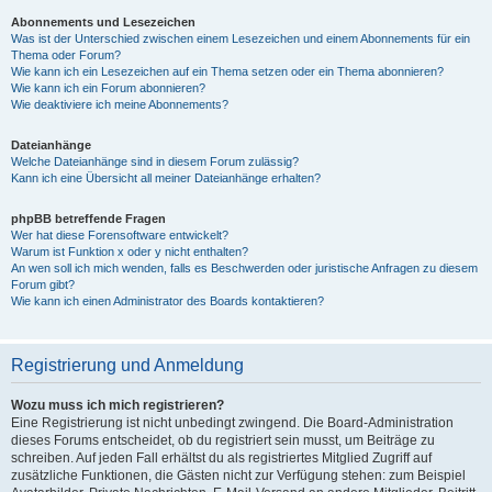
Abonnements und Lesezeichen
Was ist der Unterschied zwischen einem Lesezeichen und einem Abonnements für ein
Thema oder Forum?
Wie kann ich ein Lesezeichen auf ein Thema setzen oder ein Thema abonnieren?
Wie kann ich ein Forum abonnieren?
Wie deaktiviere ich meine Abonnements?
Dateianhänge
Welche Dateianhänge sind in diesem Forum zulässig?
Kann ich eine Übersicht all meiner Dateianhänge erhalten?
phpBB betreffende Fragen
Wer hat diese Forensoftware entwickelt?
Warum ist Funktion x oder y nicht enthalten?
An wen soll ich mich wenden, falls es Beschwerden oder juristische Anfragen zu diesem
Forum gibt?
Wie kann ich einen Administrator des Boards kontaktieren?
Registrierung und Anmeldung
Wozu muss ich mich registrieren?
Eine Registrierung ist nicht unbedingt zwingend. Die Board-Administration
dieses Forums entscheidet, ob du registriert sein musst, um Beiträge zu
schreiben. Auf jeden Fall erhältst du als registriertes Mitglied Zugriff auf
zusätzliche Funktionen, die Gästen nicht zur Verfügung stehen: zum Beispiel