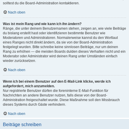
solltest du die Board-Administration kontaktieren.
Nach oben
Was ist mein Rang und wie kann ich ihn ändern?
Ränge, die unter deinem Benutzernamen stehen, zeigen an, wie viele Beiträge
du bislang erstellt hast oder identifizieren bestimmte Benutzer wie
Moderatoren und Administratoren. Normalerweise kannst du den Wortlaut
eines Ranges nicht direkt ändern, da sie von der Board-Administration
festgelegt wurden. Bitte schreibe keine sinnlosen Beiträge, nur um deinen
Rang zu erhöhen — die meisten Boards dulden dieses Verhalten nicht und ein
Moderator oder Administrator wird deinen Rang unter Umständen einfach
wieder zurücksetzen.
Nach oben
Wenn ich bei einem Benutzer auf den E-Mail-Link klicke, werde ich
aufgefordert, mich anzumelden.
Nur registrierte Benutzer dürfen die foreninterne E-Mail-Funktion für
Nachrichten an andere Benutzer nutzen, falls diese von der Board-
Administration freigeschaltet wurde. Diese Maßnahme soll den Missbrauch
dieses Systems durch Gäste verhindern.
Nach oben
Beiträge schreiben