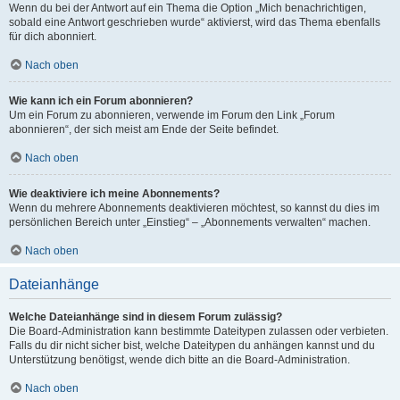
Wenn du bei der Antwort auf ein Thema die Option „Mich benachrichtigen,
sobald eine Antwort geschrieben wurde“ aktivierst, wird das Thema ebenfalls
für dich abonniert.
Nach oben
Wie kann ich ein Forum abonnieren?
Um ein Forum zu abonnieren, verwende im Forum den Link „Forum
abonnieren“, der sich meist am Ende der Seite befindet.
Nach oben
Wie deaktiviere ich meine Abonnements?
Wenn du mehrere Abonnements deaktivieren möchtest, so kannst du dies im
persönlichen Bereich unter „Einstieg“ – „Abonnements verwalten“ machen.
Nach oben
Dateianhänge
Welche Dateianhänge sind in diesem Forum zulässig?
Die Board-Administration kann bestimmte Dateitypen zulassen oder verbieten.
Falls du dir nicht sicher bist, welche Dateitypen du anhängen kannst und du
Unterstützung benötigst, wende dich bitte an die Board-Administration.
Nach oben