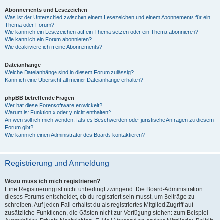
Abonnements und Lesezeichen
Was ist der Unterschied zwischen einem Lesezeichen und einem Abonnements für ein
Thema oder Forum?
Wie kann ich ein Lesezeichen auf ein Thema setzen oder ein Thema abonnieren?
Wie kann ich ein Forum abonnieren?
Wie deaktiviere ich meine Abonnements?
Dateianhänge
Welche Dateianhänge sind in diesem Forum zulässig?
Kann ich eine Übersicht all meiner Dateianhänge erhalten?
phpBB betreffende Fragen
Wer hat diese Forensoftware entwickelt?
Warum ist Funktion x oder y nicht enthalten?
An wen soll ich mich wenden, falls es Beschwerden oder juristische Anfragen zu diesem
Forum gibt?
Wie kann ich einen Administrator des Boards kontaktieren?
Registrierung und Anmeldung
Wozu muss ich mich registrieren?
Eine Registrierung ist nicht unbedingt zwingend. Die Board-Administration
dieses Forums entscheidet, ob du registriert sein musst, um Beiträge zu
schreiben. Auf jeden Fall erhältst du als registriertes Mitglied Zugriff auf
zusätzliche Funktionen, die Gästen nicht zur Verfügung stehen: zum Beispiel