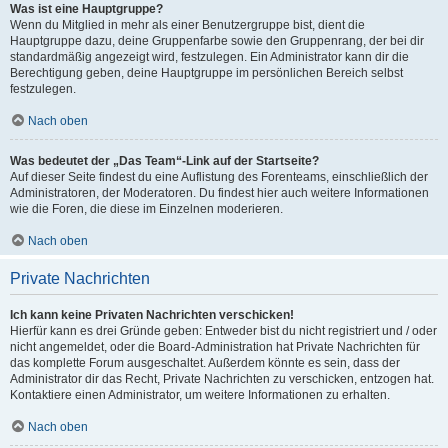
Was ist eine Hauptgruppe?
Wenn du Mitglied in mehr als einer Benutzergruppe bist, dient die
Hauptgruppe dazu, deine Gruppenfarbe sowie den Gruppenrang, der bei dir
standardmäßig angezeigt wird, festzulegen. Ein Administrator kann dir die
Berechtigung geben, deine Hauptgruppe im persönlichen Bereich selbst
festzulegen.
Nach oben
Was bedeutet der „Das Team“-Link auf der Startseite?
Auf dieser Seite findest du eine Auflistung des Forenteams, einschließlich der
Administratoren, der Moderatoren. Du findest hier auch weitere Informationen
wie die Foren, die diese im Einzelnen moderieren.
Nach oben
Private Nachrichten
Ich kann keine Privaten Nachrichten verschicken!
Hierfür kann es drei Gründe geben: Entweder bist du nicht registriert und / oder
nicht angemeldet, oder die Board-Administration hat Private Nachrichten für
das komplette Forum ausgeschaltet. Außerdem könnte es sein, dass der
Administrator dir das Recht, Private Nachrichten zu verschicken, entzogen hat.
Kontaktiere einen Administrator, um weitere Informationen zu erhalten.
Nach oben