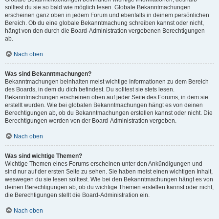
solltest du sie so bald wie möglich lesen. Globale Bekanntmachungen
erscheinen ganz oben in jedem Forum und ebenfalls in deinem persönlichen
Bereich. Ob du eine globale Bekanntmachung schreiben kannst oder nicht,
hängt von den durch die Board-Administration vergebenen Berechtigungen
ab.
Nach oben
Was sind Bekanntmachungen?
Bekanntmachungen beinhalten meist wichtige Informationen zu dem Bereich
des Boards, in dem du dich befindest. Du solltest sie stets lesen.
Bekanntmachungen erscheinen oben auf jeder Seite des Forums, in dem sie
erstellt wurden. Wie bei globalen Bekanntmachungen hängt es von deinen
Berechtigungen ab, ob du Bekanntmachungen erstellen kannst oder nicht. Die
Berechtigungen werden von der Board-Administration vergeben.
Nach oben
Was sind wichtige Themen?
Wichtige Themen eines Forums erscheinen unter den Ankündigungen und
sind nur auf der ersten Seite zu sehen. Sie haben meist einen wichtigen Inhalt,
weswegen du sie lesen solltest. Wie bei den Bekanntmachungen hängt es von
deinen Berechtigungen ab, ob du wichtige Themen erstellen kannst oder nicht;
die Berechtigungen stellt die Board-Administration ein.
Nach oben