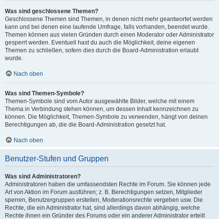
Was sind geschlossene Themen?
Geschlossene Themen sind Themen, in denen nicht mehr geantwortet werden
kann und bei denen eine laufende Umfrage, falls vorhanden, beendet wurde.
Themen können aus vielen Gründen durch einen Moderator oder Administrator
gesperrt werden. Eventuell hast du auch die Möglichkeit, deine eigenen
Themen zu schließen, sofern dies durch die Board-Administration erlaubt
wurde.
Nach oben
Was sind Themen-Symbole?
Themen-Symbole sind vom Autor ausgewählte Bilder, welche mit einem
Thema in Verbindung stehen können, um dessen Inhalt kennzeichnen zu
können. Die Möglichkeit, Themen-Symbole zu verwenden, hängt von deinen
Berechtigungen ab, die die Board-Administration gesetzt hat.
Nach oben
Benutzer-Stufen und Gruppen
Was sind Administratoren?
Administratoren haben die umfassendsten Rechte im Forum. Sie können jede
Art von Aktion im Forum ausführen; z. B. Berechtigungen setzen, Mitglieder
sperren, Benutzergruppen erstellen, Moderationsrechte vergeben usw. Die
Rechte, die ein Administrator hat, sind allerdings davon abhängig, welche
Rechte ihnen ein Gründer des Forums oder ein anderer Administrator erteilt