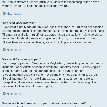
hat. Administratoren können auch volle Moderationsberechtigungen haben,
wenn ihnen das entsprechende Recht erteilt wurde.
Nach oben
Was sind Moderatoren?
Die Aufgabe der Moderatoren ist es, das Geschehen im Forum zu beobachten.
Sie haben das Recht, in ihrem Bereich Beiträge zu ändern und zu löschen und
Themen zu schließen, zu öffnen, zu verschieben und zu teilen. Üblicherweise
verhindern Moderatoren, dass Mitglieder „offtopic“, d. h. etwas nicht zum
Thema Passendes, oder Beleidigendes bzw. Angreifendes schreiben.
Nach oben
Was sind Benutzergruppen?
Benutzergruppen sind Gruppen von Mitgliedern, die die Mitglieder des Boards
in für die Board-Administration verwaltbare Einheiten aufteilt. Jedes Mitglied
kann mehreren Gruppen angehören und jeder Gruppe können
Berechtigungen zugeteilt werden. Dies erleichtert es den Administratoren,
Berechtigungen für mehrere Benutzer auf einmal zu ändern und sie zum
Beispiel zu Moderatoren eines Bereichs zu machen oder ihnen Zugriff zu
einem nichtöffentlichen Forum zu geben.
Nach oben
Wo finde ich die Benutzergruppen und wie trete ich ihnen bei?