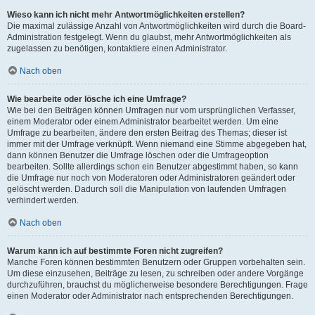
Wieso kann ich nicht mehr Antwortmöglichkeiten erstellen?
Die maximal zulässige Anzahl von Antwortmöglichkeiten wird durch die Board-
Administration festgelegt. Wenn du glaubst, mehr Antwortmöglichkeiten als
zugelassen zu benötigen, kontaktiere einen Administrator.
Nach oben
Wie bearbeite oder lösche ich eine Umfrage?
Wie bei den Beiträgen können Umfragen nur vom ursprünglichen Verfasser,
einem Moderator oder einem Administrator bearbeitet werden. Um eine
Umfrage zu bearbeiten, ändere den ersten Beitrag des Themas; dieser ist
immer mit der Umfrage verknüpft. Wenn niemand eine Stimme abgegeben hat,
dann können Benutzer die Umfrage löschen oder die Umfrageoption
bearbeiten. Sollte allerdings schon ein Benutzer abgestimmt haben, so kann
die Umfrage nur noch von Moderatoren oder Administratoren geändert oder
gelöscht werden. Dadurch soll die Manipulation von laufenden Umfragen
verhindert werden.
Nach oben
Warum kann ich auf bestimmte Foren nicht zugreifen?
Manche Foren können bestimmten Benutzern oder Gruppen vorbehalten sein.
Um diese einzusehen, Beiträge zu lesen, zu schreiben oder andere Vorgänge
durchzuführen, brauchst du möglicherweise besondere Berechtigungen. Frage
einen Moderator oder Administrator nach entsprechenden Berechtigungen.