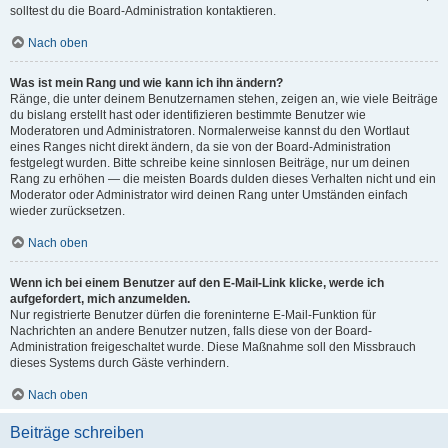
solltest du die Board-Administration kontaktieren.
Nach oben
Was ist mein Rang und wie kann ich ihn ändern?
Ränge, die unter deinem Benutzernamen stehen, zeigen an, wie viele Beiträge
du bislang erstellt hast oder identifizieren bestimmte Benutzer wie
Moderatoren und Administratoren. Normalerweise kannst du den Wortlaut
eines Ranges nicht direkt ändern, da sie von der Board-Administration
festgelegt wurden. Bitte schreibe keine sinnlosen Beiträge, nur um deinen
Rang zu erhöhen — die meisten Boards dulden dieses Verhalten nicht und ein
Moderator oder Administrator wird deinen Rang unter Umständen einfach
wieder zurücksetzen.
Nach oben
Wenn ich bei einem Benutzer auf den E-Mail-Link klicke, werde ich
aufgefordert, mich anzumelden.
Nur registrierte Benutzer dürfen die foreninterne E-Mail-Funktion für
Nachrichten an andere Benutzer nutzen, falls diese von der Board-
Administration freigeschaltet wurde. Diese Maßnahme soll den Missbrauch
dieses Systems durch Gäste verhindern.
Nach oben
Beiträge schreiben