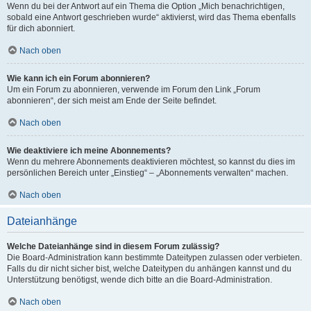
Wenn du bei der Antwort auf ein Thema die Option „Mich benachrichtigen,
sobald eine Antwort geschrieben wurde“ aktivierst, wird das Thema ebenfalls
für dich abonniert.
Nach oben
Wie kann ich ein Forum abonnieren?
Um ein Forum zu abonnieren, verwende im Forum den Link „Forum
abonnieren“, der sich meist am Ende der Seite befindet.
Nach oben
Wie deaktiviere ich meine Abonnements?
Wenn du mehrere Abonnements deaktivieren möchtest, so kannst du dies im
persönlichen Bereich unter „Einstieg“ – „Abonnements verwalten“ machen.
Nach oben
Dateianhänge
Welche Dateianhänge sind in diesem Forum zulässig?
Die Board-Administration kann bestimmte Dateitypen zulassen oder verbieten.
Falls du dir nicht sicher bist, welche Dateitypen du anhängen kannst und du
Unterstützung benötigst, wende dich bitte an die Board-Administration.
Nach oben