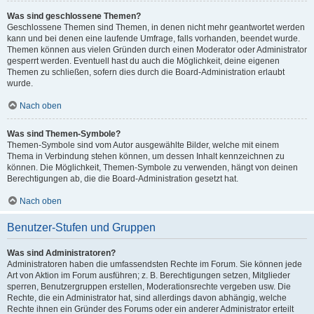
Was sind geschlossene Themen?
Geschlossene Themen sind Themen, in denen nicht mehr geantwortet werden
kann und bei denen eine laufende Umfrage, falls vorhanden, beendet wurde.
Themen können aus vielen Gründen durch einen Moderator oder Administrator
gesperrt werden. Eventuell hast du auch die Möglichkeit, deine eigenen
Themen zu schließen, sofern dies durch die Board-Administration erlaubt
wurde.
Nach oben
Was sind Themen-Symbole?
Themen-Symbole sind vom Autor ausgewählte Bilder, welche mit einem
Thema in Verbindung stehen können, um dessen Inhalt kennzeichnen zu
können. Die Möglichkeit, Themen-Symbole zu verwenden, hängt von deinen
Berechtigungen ab, die die Board-Administration gesetzt hat.
Nach oben
Benutzer-Stufen und Gruppen
Was sind Administratoren?
Administratoren haben die umfassendsten Rechte im Forum. Sie können jede
Art von Aktion im Forum ausführen; z. B. Berechtigungen setzen, Mitglieder
sperren, Benutzergruppen erstellen, Moderationsrechte vergeben usw. Die
Rechte, die ein Administrator hat, sind allerdings davon abhängig, welche
Rechte ihnen ein Gründer des Forums oder ein anderer Administrator erteilt