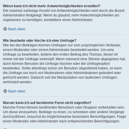
Wieso kann ich nicht mehr Antwortmöglichkeiten erstellen?
Die maximal zulässige Anzahl von Antwortmöglichkeiten wird durch die Board-
Administration festgelegt. Wenn du glaubst, mehr Antwortmöglichkeiten als
zugelassen zu benötigen, kontaktiere einen Administrator.
Nach oben
Wie bearbeite oder lösche ich eine Umfrage?
Wie bei den Beiträgen können Umfragen nur vom ursprünglichen Verfasser,
einem Moderator oder einem Administrator bearbeitet werden. Um eine
Umfrage zu bearbeiten, ändere den ersten Beitrag des Themas; dieser ist
immer mit der Umfrage verknüpft. Wenn niemand eine Stimme abgegeben hat,
dann können Benutzer die Umfrage löschen oder die Umfrageoption
bearbeiten. Sollte allerdings schon ein Benutzer abgestimmt haben, so kann
die Umfrage nur noch von Moderatoren oder Administratoren geändert oder
gelöscht werden. Dadurch soll die Manipulation von laufenden Umfragen
verhindert werden.
Nach oben
Warum kann ich auf bestimmte Foren nicht zugreifen?
Manche Foren können bestimmten Benutzern oder Gruppen vorbehalten sein.
Um diese einzusehen, Beiträge zu lesen, zu schreiben oder andere Vorgänge
durchzuführen, brauchst du möglicherweise besondere Berechtigungen. Frage
einen Moderator oder Administrator nach entsprechenden Berechtigungen.