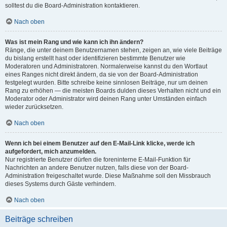
solltest du die Board-Administration kontaktieren.
Nach oben
Was ist mein Rang und wie kann ich ihn ändern?
Ränge, die unter deinem Benutzernamen stehen, zeigen an, wie viele Beiträge
du bislang erstellt hast oder identifizieren bestimmte Benutzer wie
Moderatoren und Administratoren. Normalerweise kannst du den Wortlaut
eines Ranges nicht direkt ändern, da sie von der Board-Administration
festgelegt wurden. Bitte schreibe keine sinnlosen Beiträge, nur um deinen
Rang zu erhöhen — die meisten Boards dulden dieses Verhalten nicht und ein
Moderator oder Administrator wird deinen Rang unter Umständen einfach
wieder zurücksetzen.
Nach oben
Wenn ich bei einem Benutzer auf den E-Mail-Link klicke, werde ich
aufgefordert, mich anzumelden.
Nur registrierte Benutzer dürfen die foreninterne E-Mail-Funktion für
Nachrichten an andere Benutzer nutzen, falls diese von der Board-
Administration freigeschaltet wurde. Diese Maßnahme soll den Missbrauch
dieses Systems durch Gäste verhindern.
Nach oben
Beiträge schreiben