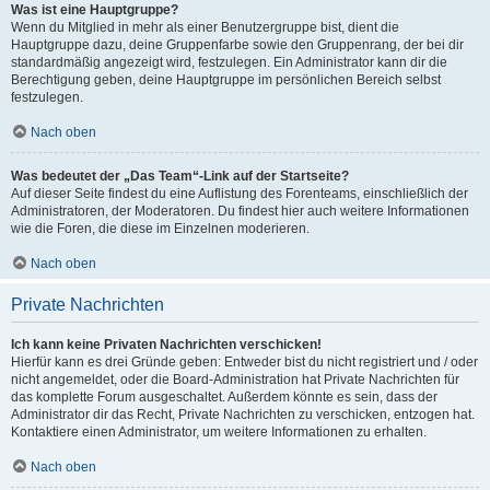
Was ist eine Hauptgruppe?
Wenn du Mitglied in mehr als einer Benutzergruppe bist, dient die
Hauptgruppe dazu, deine Gruppenfarbe sowie den Gruppenrang, der bei dir
standardmäßig angezeigt wird, festzulegen. Ein Administrator kann dir die
Berechtigung geben, deine Hauptgruppe im persönlichen Bereich selbst
festzulegen.
Nach oben
Was bedeutet der „Das Team“-Link auf der Startseite?
Auf dieser Seite findest du eine Auflistung des Forenteams, einschließlich der
Administratoren, der Moderatoren. Du findest hier auch weitere Informationen
wie die Foren, die diese im Einzelnen moderieren.
Nach oben
Private Nachrichten
Ich kann keine Privaten Nachrichten verschicken!
Hierfür kann es drei Gründe geben: Entweder bist du nicht registriert und / oder
nicht angemeldet, oder die Board-Administration hat Private Nachrichten für
das komplette Forum ausgeschaltet. Außerdem könnte es sein, dass der
Administrator dir das Recht, Private Nachrichten zu verschicken, entzogen hat.
Kontaktiere einen Administrator, um weitere Informationen zu erhalten.
Nach oben