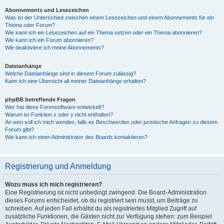
Abonnements und Lesezeichen
Was ist der Unterschied zwischen einem Lesezeichen und einem Abonnements für ein
Thema oder Forum?
Wie kann ich ein Lesezeichen auf ein Thema setzen oder ein Thema abonnieren?
Wie kann ich ein Forum abonnieren?
Wie deaktiviere ich meine Abonnements?
Dateianhänge
Welche Dateianhänge sind in diesem Forum zulässig?
Kann ich eine Übersicht all meiner Dateianhänge erhalten?
phpBB betreffende Fragen
Wer hat diese Forensoftware entwickelt?
Warum ist Funktion x oder y nicht enthalten?
An wen soll ich mich wenden, falls es Beschwerden oder juristische Anfragen zu diesem
Forum gibt?
Wie kann ich einen Administrator des Boards kontaktieren?
Registrierung und Anmeldung
Wozu muss ich mich registrieren?
Eine Registrierung ist nicht unbedingt zwingend. Die Board-Administration
dieses Forums entscheidet, ob du registriert sein musst, um Beiträge zu
schreiben. Auf jeden Fall erhältst du als registriertes Mitglied Zugriff auf
zusätzliche Funktionen, die Gästen nicht zur Verfügung stehen: zum Beispiel