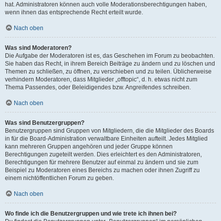
hat. Administratoren können auch volle Moderationsberechtigungen haben,
wenn ihnen das entsprechende Recht erteilt wurde.
Nach oben
Was sind Moderatoren?
Die Aufgabe der Moderatoren ist es, das Geschehen im Forum zu beobachten.
Sie haben das Recht, in ihrem Bereich Beiträge zu ändern und zu löschen und
Themen zu schließen, zu öffnen, zu verschieben und zu teilen. Üblicherweise
verhindern Moderatoren, dass Mitglieder „offtopic“, d. h. etwas nicht zum
Thema Passendes, oder Beleidigendes bzw. Angreifendes schreiben.
Nach oben
Was sind Benutzergruppen?
Benutzergruppen sind Gruppen von Mitgliedern, die die Mitglieder des Boards
in für die Board-Administration verwaltbare Einheiten aufteilt. Jedes Mitglied
kann mehreren Gruppen angehören und jeder Gruppe können
Berechtigungen zugeteilt werden. Dies erleichtert es den Administratoren,
Berechtigungen für mehrere Benutzer auf einmal zu ändern und sie zum
Beispiel zu Moderatoren eines Bereichs zu machen oder ihnen Zugriff zu
einem nichtöffentlichen Forum zu geben.
Nach oben
Wo finde ich die Benutzergruppen und wie trete ich ihnen bei?