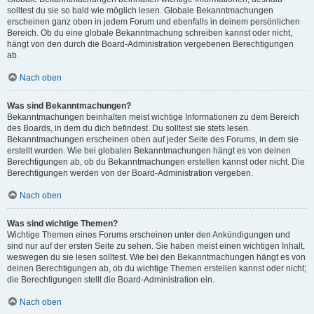
solltest du sie so bald wie möglich lesen. Globale Bekanntmachungen
erscheinen ganz oben in jedem Forum und ebenfalls in deinem persönlichen
Bereich. Ob du eine globale Bekanntmachung schreiben kannst oder nicht,
hängt von den durch die Board-Administration vergebenen Berechtigungen
ab.
Nach oben
Was sind Bekanntmachungen?
Bekanntmachungen beinhalten meist wichtige Informationen zu dem Bereich
des Boards, in dem du dich befindest. Du solltest sie stets lesen.
Bekanntmachungen erscheinen oben auf jeder Seite des Forums, in dem sie
erstellt wurden. Wie bei globalen Bekanntmachungen hängt es von deinen
Berechtigungen ab, ob du Bekanntmachungen erstellen kannst oder nicht. Die
Berechtigungen werden von der Board-Administration vergeben.
Nach oben
Was sind wichtige Themen?
Wichtige Themen eines Forums erscheinen unter den Ankündigungen und
sind nur auf der ersten Seite zu sehen. Sie haben meist einen wichtigen Inhalt,
weswegen du sie lesen solltest. Wie bei den Bekanntmachungen hängt es von
deinen Berechtigungen ab, ob du wichtige Themen erstellen kannst oder nicht;
die Berechtigungen stellt die Board-Administration ein.
Nach oben