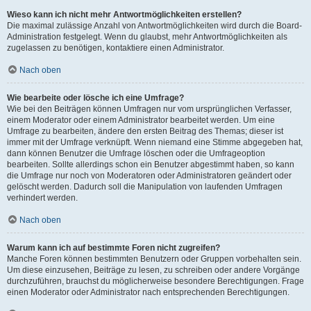
Wieso kann ich nicht mehr Antwortmöglichkeiten erstellen?
Die maximal zulässige Anzahl von Antwortmöglichkeiten wird durch die Board-
Administration festgelegt. Wenn du glaubst, mehr Antwortmöglichkeiten als
zugelassen zu benötigen, kontaktiere einen Administrator.
Nach oben
Wie bearbeite oder lösche ich eine Umfrage?
Wie bei den Beiträgen können Umfragen nur vom ursprünglichen Verfasser,
einem Moderator oder einem Administrator bearbeitet werden. Um eine
Umfrage zu bearbeiten, ändere den ersten Beitrag des Themas; dieser ist
immer mit der Umfrage verknüpft. Wenn niemand eine Stimme abgegeben hat,
dann können Benutzer die Umfrage löschen oder die Umfrageoption
bearbeiten. Sollte allerdings schon ein Benutzer abgestimmt haben, so kann
die Umfrage nur noch von Moderatoren oder Administratoren geändert oder
gelöscht werden. Dadurch soll die Manipulation von laufenden Umfragen
verhindert werden.
Nach oben
Warum kann ich auf bestimmte Foren nicht zugreifen?
Manche Foren können bestimmten Benutzern oder Gruppen vorbehalten sein.
Um diese einzusehen, Beiträge zu lesen, zu schreiben oder andere Vorgänge
durchzuführen, brauchst du möglicherweise besondere Berechtigungen. Frage
einen Moderator oder Administrator nach entsprechenden Berechtigungen.