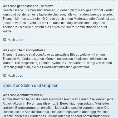
Was sind geschlossene Themen?
Geschlossene Themen sind Themen, in denen nicht mehr geantwortet werden
kann und bei denen eine laufende Umfrage, falls vorhanden, beendet wurde.
Themen können aus vielen Gründen durch einen Moderator oder Administrator
gesperrt werden. Eventuell hast du auch die Möglichkeit, deine eigenen
Themen zu schließen, sofern dies durch die Board-Administration erlaubt
wurde.
Nach oben
Was sind Themen-Symbole?
Themen-Symbole sind vom Autor ausgewählte Bilder, welche mit einem
Thema in Verbindung stehen können, um dessen Inhalt kennzeichnen zu
können. Die Möglichkeit, Themen-Symbole zu verwenden, hängt von deinen
Berechtigungen ab, die die Board-Administration gesetzt hat.
Nach oben
Benutzer-Stufen und Gruppen
Was sind Administratoren?
Administratoren haben die umfassendsten Rechte im Forum. Sie können jede
Art von Aktion im Forum ausführen; z. B. Berechtigungen setzen, Mitglieder
sperren, Benutzergruppen erstellen, Moderationsrechte vergeben usw. Die
Rechte, die ein Administrator hat, sind allerdings davon abhängig, welche
Rechte ihnen ein Gründer des Forums oder ein anderer Administrator erteilt