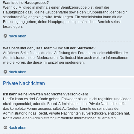
Was ist eine Hauptgruppe?
Wenn du Mitglied in mehr als einer Benutzergruppe bist, dient die
Hauptgruppe dazu, deine Gruppenfarbe sowie den Gruppenrang, der bei dir
standardmäßig angezeigt wird, festzulegen. Ein Administrator kann dir die
Berechtigung geben, deine Hauptgruppe im persönlichen Bereich selbst
festzulegen.
Nach oben
Was bedeutet der „Das Team“-Link auf der Startseite?
Auf dieser Seite findest du eine Auflistung des Forenteams, einschließlich der
Administratoren, der Moderatoren. Du findest hier auch weitere Informationen
wie die Foren, die diese im Einzelnen moderieren.
Nach oben
Private Nachrichten
Ich kann keine Privaten Nachrichten verschicken!
Hierfür kann es drei Gründe geben: Entweder bist du nicht registriert und / oder
nicht angemeldet, oder die Board-Administration hat Private Nachrichten für
das komplette Forum ausgeschaltet. Außerdem könnte es sein, dass der
Administrator dir das Recht, Private Nachrichten zu verschicken, entzogen hat.
Kontaktiere einen Administrator, um weitere Informationen zu erhalten.
Nach oben