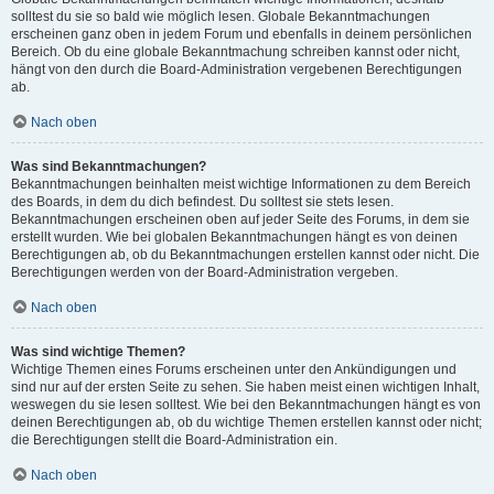
solltest du sie so bald wie möglich lesen. Globale Bekanntmachungen
erscheinen ganz oben in jedem Forum und ebenfalls in deinem persönlichen
Bereich. Ob du eine globale Bekanntmachung schreiben kannst oder nicht,
hängt von den durch die Board-Administration vergebenen Berechtigungen
ab.
Nach oben
Was sind Bekanntmachungen?
Bekanntmachungen beinhalten meist wichtige Informationen zu dem Bereich
des Boards, in dem du dich befindest. Du solltest sie stets lesen.
Bekanntmachungen erscheinen oben auf jeder Seite des Forums, in dem sie
erstellt wurden. Wie bei globalen Bekanntmachungen hängt es von deinen
Berechtigungen ab, ob du Bekanntmachungen erstellen kannst oder nicht. Die
Berechtigungen werden von der Board-Administration vergeben.
Nach oben
Was sind wichtige Themen?
Wichtige Themen eines Forums erscheinen unter den Ankündigungen und
sind nur auf der ersten Seite zu sehen. Sie haben meist einen wichtigen Inhalt,
weswegen du sie lesen solltest. Wie bei den Bekanntmachungen hängt es von
deinen Berechtigungen ab, ob du wichtige Themen erstellen kannst oder nicht;
die Berechtigungen stellt die Board-Administration ein.
Nach oben