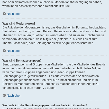
hat. Administratoren können auch volle Moderationsberechtigungen haben,
wenn ihnen das entsprechende Recht erteilt wurde.
Nach oben
Was sind Moderatoren?
Die Aufgabe der Moderatoren ist es, das Geschehen im Forum zu beobachten.
Sie haben das Recht, in ihrem Bereich Beiträge zu ändern und zu löschen und
Themen zu schließen, zu öffnen, zu verschieben und zu teilen. Üblicherweise
verhindern Moderatoren, dass Mitglieder „offtopic“, d. h. etwas nicht zum
Thema Passendes, oder Beleidigendes bzw. Angreifendes schreiben.
Nach oben
Was sind Benutzergruppen?
Benutzergruppen sind Gruppen von Mitgliedern, die die Mitglieder des Boards
in für die Board-Administration verwaltbare Einheiten aufteilt. Jedes Mitglied
kann mehreren Gruppen angehören und jeder Gruppe können
Berechtigungen zugeteilt werden. Dies erleichtert es den Administratoren,
Berechtigungen für mehrere Benutzer auf einmal zu ändern und sie zum
Beispiel zu Moderatoren eines Bereichs zu machen oder ihnen Zugriff zu
einem nichtöffentlichen Forum zu geben.
Nach oben
Wo finde ich die Benutzergruppen und wie trete ich ihnen bei?