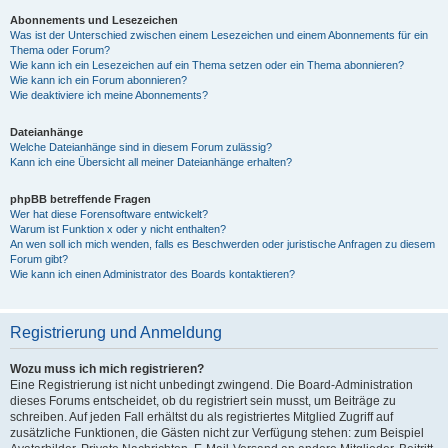
Abonnements und Lesezeichen
Was ist der Unterschied zwischen einem Lesezeichen und einem Abonnements für ein
Thema oder Forum?
Wie kann ich ein Lesezeichen auf ein Thema setzen oder ein Thema abonnieren?
Wie kann ich ein Forum abonnieren?
Wie deaktiviere ich meine Abonnements?
Dateianhänge
Welche Dateianhänge sind in diesem Forum zulässig?
Kann ich eine Übersicht all meiner Dateianhänge erhalten?
phpBB betreffende Fragen
Wer hat diese Forensoftware entwickelt?
Warum ist Funktion x oder y nicht enthalten?
An wen soll ich mich wenden, falls es Beschwerden oder juristische Anfragen zu diesem
Forum gibt?
Wie kann ich einen Administrator des Boards kontaktieren?
Registrierung und Anmeldung
Wozu muss ich mich registrieren?
Eine Registrierung ist nicht unbedingt zwingend. Die Board-Administration
dieses Forums entscheidet, ob du registriert sein musst, um Beiträge zu
schreiben. Auf jeden Fall erhältst du als registriertes Mitglied Zugriff auf
zusätzliche Funktionen, die Gästen nicht zur Verfügung stehen: zum Beispiel