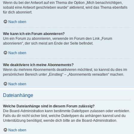
Wenn du bei der Antwort auf ein Thema die Option „Mich benachrichtigen,
sobald eine Antwort geschrieben wurde“ aktivierst, wird das Thema ebenfalls
für dich abonniert.
Nach oben
Wie kann ich ein Forum abonnieren?
Um ein Forum zu abonnieren, verwende im Forum den Link „Forum
abonnieren“, der sich meist am Ende der Seite befindet.
Nach oben
Wie deaktiviere ich meine Abonnements?
Wenn du mehrere Abonnements deaktivieren möchtest, so kannst du dies im
persönlichen Bereich unter „Einstieg“ – „Abonnements verwalten“ machen.
Nach oben
Dateianhänge
Welche Dateianhänge sind in diesem Forum zulässig?
Die Board-Administration kann bestimmte Dateitypen zulassen oder verbieten.
Falls du dir nicht sicher bist, welche Dateitypen du anhängen kannst und du
Unterstützung benötigst, wende dich bitte an die Board-Administration.
Nach oben