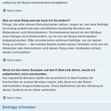
solltest du die Board-Administration kontaktieren.
Nach oben
Was ist mein Rang und wie kann ich ihn ändern?
Ränge, die unter deinem Benutzernamen stehen, zeigen an, wie viele Beiträge
du bislang erstellt hast oder identifizieren bestimmte Benutzer wie
Moderatoren und Administratoren. Normalerweise kannst du den Wortlaut
eines Ranges nicht direkt ändern, da sie von der Board-Administration
festgelegt wurden. Bitte schreibe keine sinnlosen Beiträge, nur um deinen
Rang zu erhöhen — die meisten Boards dulden dieses Verhalten nicht und ein
Moderator oder Administrator wird deinen Rang unter Umständen einfach
wieder zurücksetzen.
Nach oben
Wenn ich bei einem Benutzer auf den E-Mail-Link klicke, werde ich
aufgefordert, mich anzumelden.
Nur registrierte Benutzer dürfen die foreninterne E-Mail-Funktion für
Nachrichten an andere Benutzer nutzen, falls diese von der Board-
Administration freigeschaltet wurde. Diese Maßnahme soll den Missbrauch
dieses Systems durch Gäste verhindern.
Nach oben
Beiträge schreiben