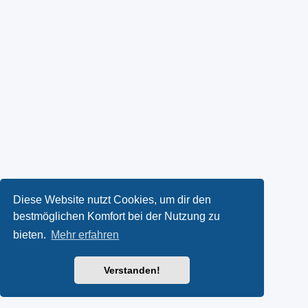
Diese Website nutzt Cookies, um dir den
bestmöglichen Komfort bei der Nutzung zu
bieten.
Mehr erfahren
Verstanden!