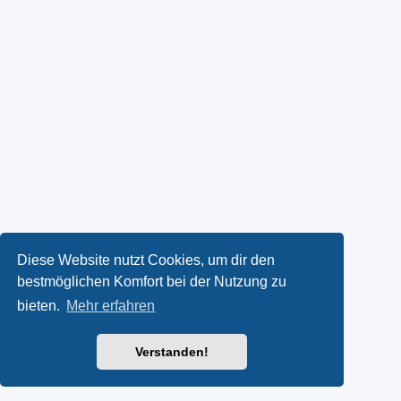
Diese Website nutzt Cookies, um dir den
bestmöglichen Komfort bei der Nutzung zu
bieten.
Mehr erfahren
Verstanden!