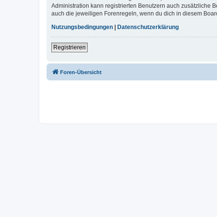
Administration kann registrierten Benutzern auch zusätzliche
auch die jeweiligen Forenregeln, wenn du dich in diesem Boar
Nutzungsbedingungen
|
Datenschutzerklärung
Registrieren
Foren-Übersicht