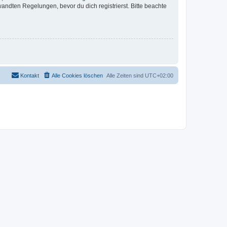
ndten Regelungen, bevor du dich registrierst. Bitte beachte
Kontakt
Alle Cookies löschen
Alle Zeiten sind
UTC+02:00