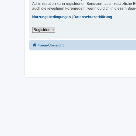
Administration kann registrierten Benutzern auch zusätzliche
auch die jeweiligen Forenregeln, wenn du dich in diesem Boar
Nutzungsbedingungen
|
Datenschutzerklärung
Registrieren
Foren-Übersicht