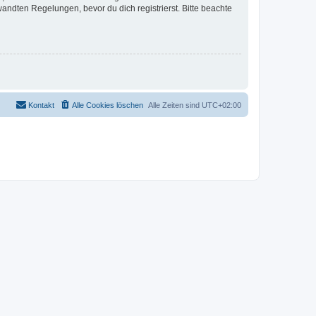
ndten Regelungen, bevor du dich registrierst. Bitte beachte
Kontakt
Alle Cookies löschen
Alle Zeiten sind
UTC+02:00