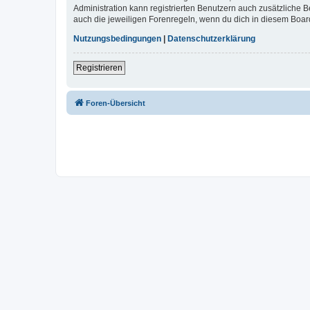
Administration kann registrierten Benutzern auch zusätzliche
auch die jeweiligen Forenregeln, wenn du dich in diesem Boar
Nutzungsbedingungen
|
Datenschutzerklärung
Registrieren
Foren-Übersicht