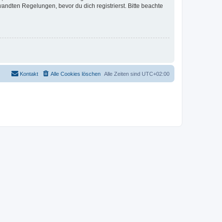
ndten Regelungen, bevor du dich registrierst. Bitte beachte
Kontakt
Alle Cookies löschen
Alle Zeiten sind
UTC+02:00