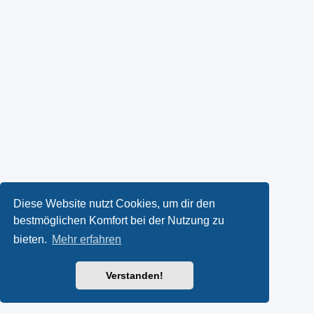
Diese Website nutzt Cookies, um dir den
bestmöglichen Komfort bei der Nutzung zu
bieten.
Mehr erfahren
Verstanden!