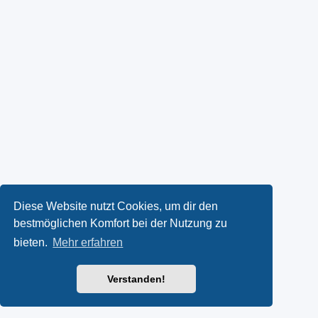
Diese Website nutzt Cookies, um dir den
bestmöglichen Komfort bei der Nutzung zu
bieten.
Mehr erfahren
Verstanden!