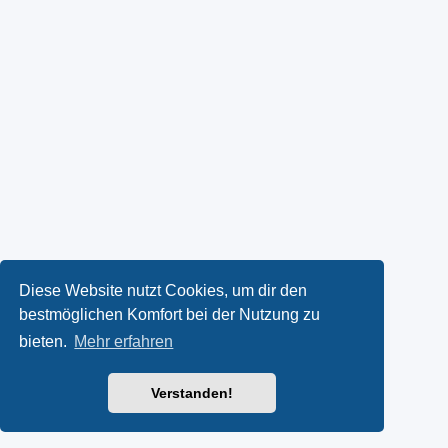
Diese Website nutzt Cookies, um dir den
bestmöglichen Komfort bei der Nutzung zu
bieten.
Mehr erfahren
Verstanden!