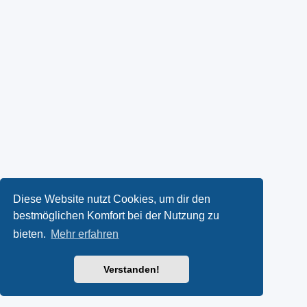
Diese Website nutzt Cookies, um dir den
bestmöglichen Komfort bei der Nutzung zu
bieten.
Mehr erfahren
Verstanden!