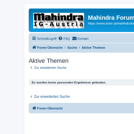
Mahindra Forum
https://www.eske.at/mahindraf
Schnellzugriff
FAQ
Kontakt
Foren-Übersicht
Suche
Aktive Themen
Aktive Themen
Zur erweiterten Suche
Es wurden keine passenden Ergebnisse gefunden.
Zur erweiterten Suche
Foren-Übersicht