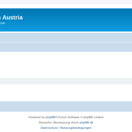
 Austria
orum
Powered by
phpBB
® Forum Software © phpBB Limited
Deutsche Übersetzung durch
phpBB.de
Datenschutz
|
Nutzungsbedingungen