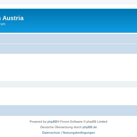
 Austria
orum
Powered by
phpBB
® Forum Software © phpBB Limited
Deutsche Übersetzung durch
phpBB.de
Datenschutz
|
Nutzungsbedingungen