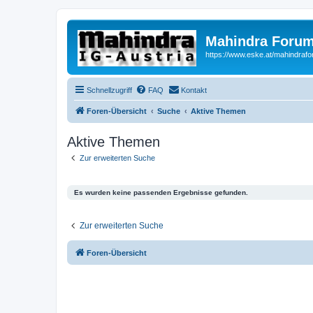
Mahindra Forum
https://www.eske.at/mahindraf
Schnellzugriff
FAQ
Kontakt
Foren-Übersicht
Suche
Aktive Themen
Aktive Themen
Zur erweiterten Suche
Es wurden keine passenden Ergebnisse gefunden.
Zur erweiterten Suche
Foren-Übersicht