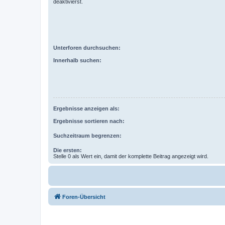
deaktivierst.
Unterforen durchsuchen:
Innerhalb suchen:
Ergebnisse anzeigen als:
Ergebnisse sortieren nach:
Suchzeitraum begrenzen:
Die ersten:
Stelle 0 als Wert ein, damit der komplette Beitrag angezeigt wird.
Foren-Übersicht