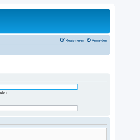
Registrieren
Anmelden
nden