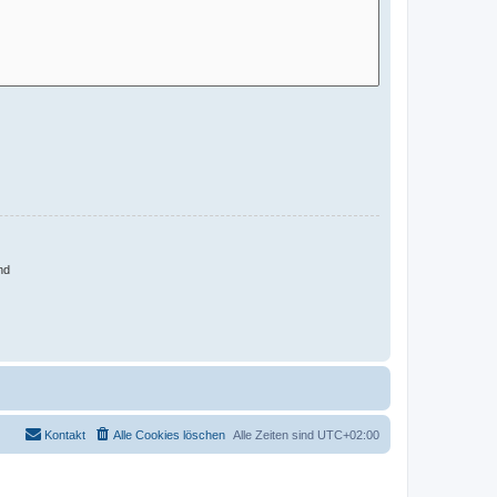
nd
Kontakt
Alle Cookies löschen
Alle Zeiten sind
UTC+02:00