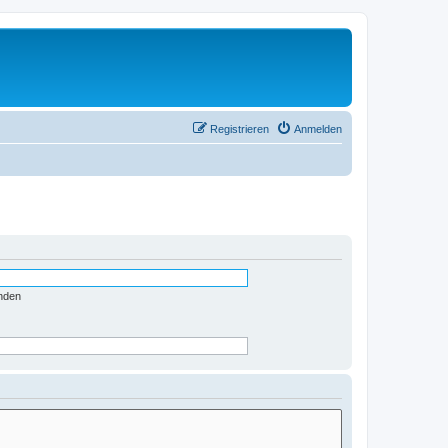
Registrieren
Anmelden
nden