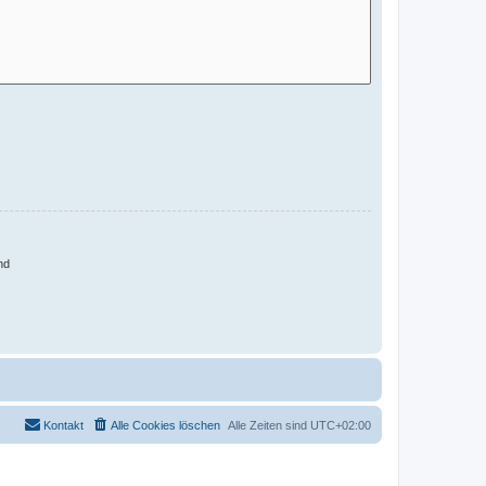
nd
Kontakt
Alle Cookies löschen
Alle Zeiten sind
UTC+02:00