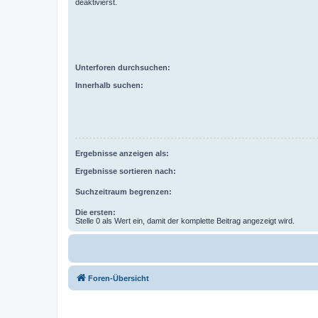
deaktivierst.
Unterforen durchsuchen:
Innerhalb suchen:
Ergebnisse anzeigen als:
Ergebnisse sortieren nach:
Suchzeitraum begrenzen:
Die ersten:
Stelle 0 als Wert ein, damit der komplette Beitrag angezeigt wird.
Foren-Übersicht