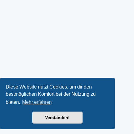
Diese Website nutzt Cookies, um dir den
bestmöglichen Komfort bei der Nutzung zu
bieten.
Mehr erfahren
Verstanden!