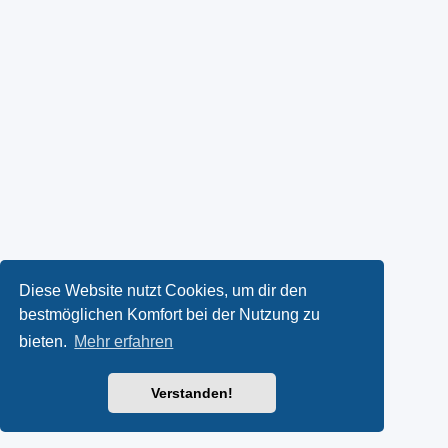
Diese Website nutzt Cookies, um dir den
bestmöglichen Komfort bei der Nutzung zu
bieten.
Mehr erfahren
Verstanden!