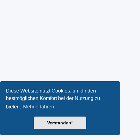
Diese Website nutzt Cookies, um dir den
bestmöglichen Komfort bei der Nutzung zu
bieten.
Mehr erfahren
Verstanden!