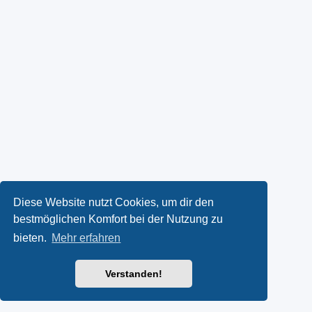
Diese Website nutzt Cookies, um dir den
bestmöglichen Komfort bei der Nutzung zu
bieten.
Mehr erfahren
Verstanden!