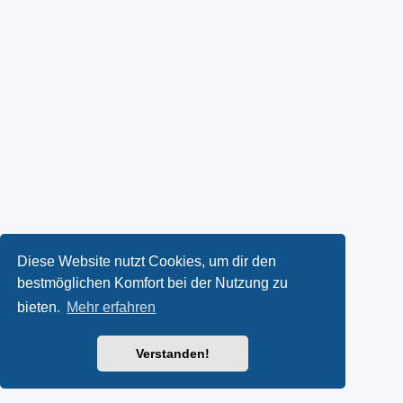
Diese Website nutzt Cookies, um dir den
bestmöglichen Komfort bei der Nutzung zu
bieten.
Mehr erfahren
Verstanden!