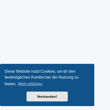
Diese Website nutzt Cookies, um dir den
bestmöglichen Komfort bei der Nutzung zu
bieten.
Mehr erfahren
Verstanden!