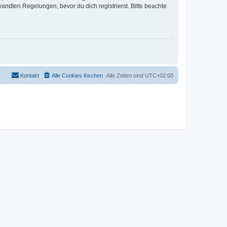
ndten Regelungen, bevor du dich registrierst. Bitte beachte
Kontakt
Alle Cookies löschen
Alle Zeiten sind
UTC+02:00