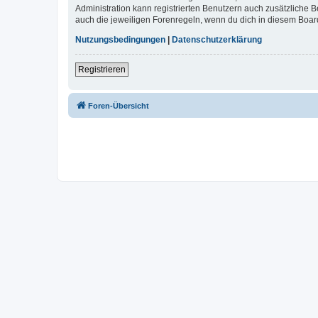
Administration kann registrierten Benutzern auch zusätzliche
auch die jeweiligen Forenregeln, wenn du dich in diesem Boar
Nutzungsbedingungen
|
Datenschutzerklärung
Registrieren
Foren-Übersicht