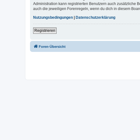
Administration kann registrierten Benutzern auch zusätzliche
auch die jeweiligen Forenregeln, wenn du dich in diesem Boar
Nutzungsbedingungen
|
Datenschutzerklärung
Registrieren
Foren-Übersicht