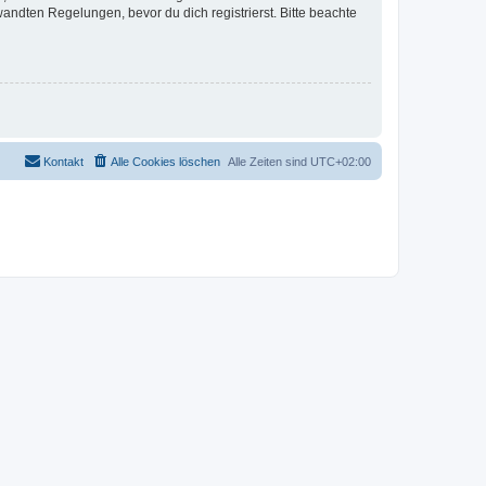
ndten Regelungen, bevor du dich registrierst. Bitte beachte
Kontakt
Alle Cookies löschen
Alle Zeiten sind
UTC+02:00