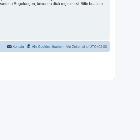
ndten Regelungen, bevor du dich registrierst. Bitte beachte
Kontakt
Alle Cookies löschen
Alle Zeiten sind
UTC+02:00