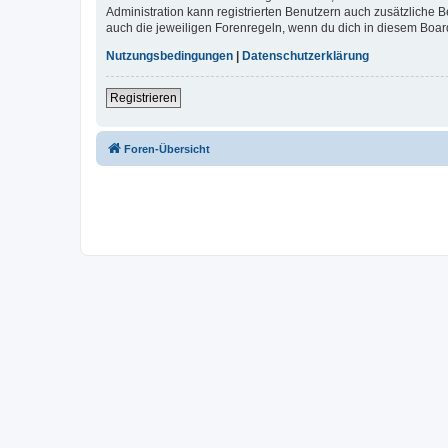
Administration kann registrierten Benutzern auch zusätzliche
auch die jeweiligen Forenregeln, wenn du dich in diesem Boar
Nutzungsbedingungen
|
Datenschutzerklärung
Registrieren
Foren-Übersicht