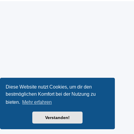
Diese Website nutzt Cookies, um dir den
bestmöglichen Komfort bei der Nutzung zu
bieten.
Mehr erfahren
Verstanden!