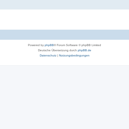
Powered by
phpBB
® Forum Software © phpBB Limited
Deutsche Übersetzung durch
phpBB.de
Datenschutz
|
Nutzungsbedingungen