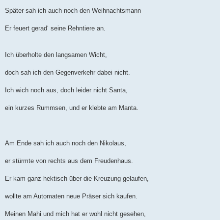
Später sah ich auch noch den Weihnachtsmann
Er feuert gerad‘ seine Rehntiere an.
Ich überholte den langsamen Wicht,
doch sah ich den Gegenverkehr dabei nicht.
Ich wich noch aus, doch leider nicht Santa,
ein kurzes Rummsen, und er klebte am Manta.
Am Ende sah ich auch noch den Nikolaus,
er stürmte von rechts aus dem Freudenhaus.
Er kam ganz hektisch über die Kreuzung gelaufen,
wollte am Automaten neue Präser sich kaufen.
Meinen Mahi und mich hat er wohl nicht gesehen,