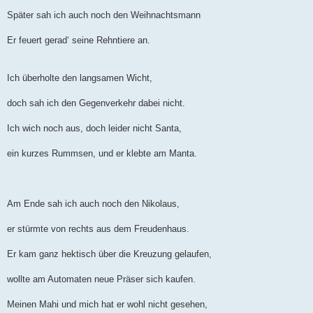
Später sah ich auch noch den Weihnachtsmann
Er feuert gerad‘ seine Rehntiere an.
Ich überholte den langsamen Wicht,
doch sah ich den Gegenverkehr dabei nicht.
Ich wich noch aus, doch leider nicht Santa,
ein kurzes Rummsen, und er klebte am Manta.
Am Ende sah ich auch noch den Nikolaus,
er stürmte von rechts aus dem Freudenhaus.
Er kam ganz hektisch über die Kreuzung gelaufen,
wollte am Automaten neue Präser sich kaufen.
Meinen Mahi und mich hat er wohl nicht gesehen,