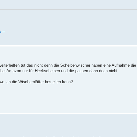
/
...
weiterhelfen tut das nicht denn die Scheibenwischer haben eine Aufnahme die 
bei Amazon nur für Heckscheiben und die passen dann doch nicht.
wo ich die Wischerblätter bestellen kann?